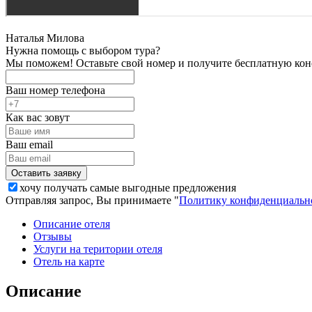
Наталья Милова
Нужна помощь с выбором тура?
Мы поможем! Оставьте свой номер и получите бесплатную кон
Ваш номер телефона
Как вас зовут
Ваш email
хочу получать самые выгодные предложения
Отправляя запрос, Вы принимаете "
Политику конфиденциальн
Описание отеля
Отзывы
Услуги на територии отеля
Отель на карте
Описание