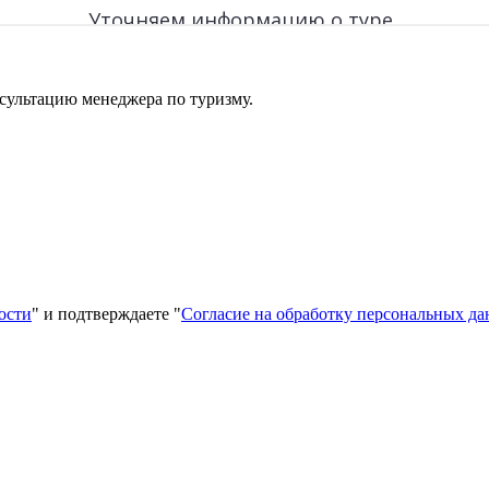
сультацию менеджера по туризму.
ости
" и подтверждаете "
Согласие на обработку персональных д