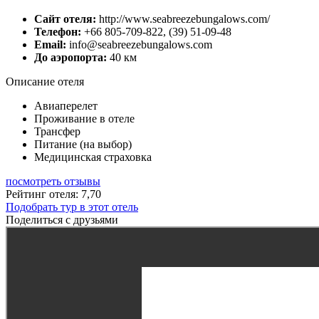
Сайт отеля:
http://www.seabreezebungalows.com/
Телефон:
+66 805-709-822, (39) 51-09-48
Email:
info@seabreezebungalows.com
До аэропорта:
40 км
Описание отеля
Авиаперелет
Проживание в отеле
Трансфер
Питание (на выбор)
Медицинская страховка
посмотреть отзывы
Рейтинг отеля: 7,70
Подобрать тур в этот отель
Поделиться с друзьями