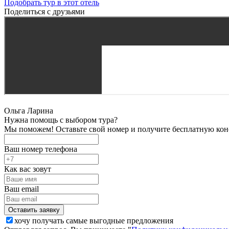
Подобрать тур в этот отель
Поделиться с друзьями
Ольга Ларина
Нужна помощь с выбором тура?
Мы поможем! Оставьте свой номер и получите бесплатную кон
Ваш номер телефона
Как вас зовут
Ваш email
хочу получать самые выгодные предложения