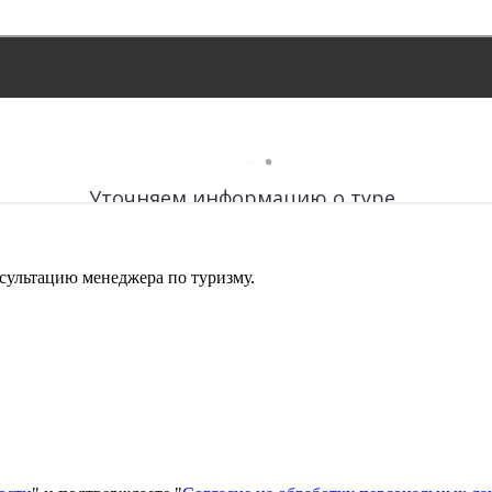
сультацию менеджера по туризму.