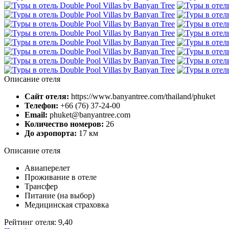
Описание отеля
Сайт отеля:
https://www.banyantree.com/thailand/phuket
Телефон:
+66 (76) 37-24-00
Email:
phuket@banyantree.com
Количество номеров:
26
До аэропорта:
17 км
Описание отеля
Авиаперелет
Проживание в отеле
Трансфер
Питание (на выбор)
Медицинская страховка
Рейтинг отеля: 9,40