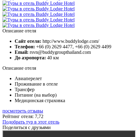
Описание отеля
Сайт отеля:
http://www.buddylodge.com/
Телефон:
+66 (0) 2629 4477, +66 (0) 2629 4499
Email:
rsvn@buddygroupthailand.com
До аэропорта:
40 км
Описание отеля
Авиаперелет
Проживание в отеле
Трансфер
Питание (на выбор)
Медицинская страховка
посмотреть отзывы
Рейтинг отеля: 7,72
Подобрать тур в этот отель
Поделиться с друзьями