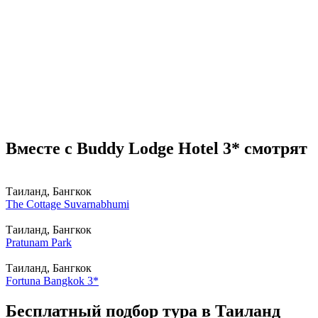
Вместе с Buddy Lodge Hotel 3* смотрят
Таиланд, Бангкок
The Cottage Suvarnabhumi
Таиланд, Бангкок
Pratunam Park
Таиланд, Бангкок
Fortuna Bangkok 3*
Бесплатный подбор тура в Таиланд