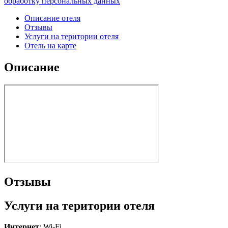
обработку персональных данных
"
Описание отеля
Отзывы
Услуги на територии отеля
Отель на карте
Описание
Отзывы
Услуги на територии отеля
Интернет
: Wi-Fi