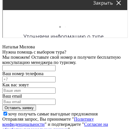
Наталья Милова
Нужна помощь с выбором тура?
Мы поможем! Оставьте свой номер и получите бесплатную
консультацию менеджера по туризму.
Ваш номер телефона
Как вас зовут
Ваш email
хочу получать самые выгодные предложения
Отправляя запрос, Вы принимаете "
Политику
конфиденциальности
" и подтверждаете "
Согласие на