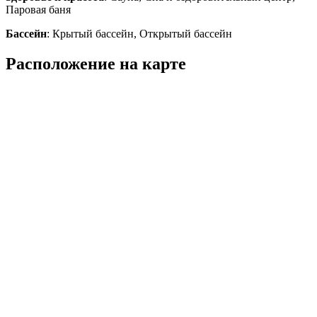
Паровая баня
Бассейн
: Крытый бассейн, Открытый бассейн
Расположение на карте