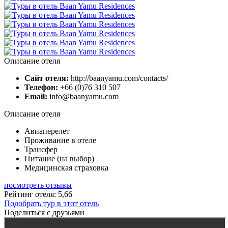
Описание отеля
Сайт отеля:
http://baanyamu.com/contacts/
Телефон:
+66 (0)76 310 507
Email:
info@baanyamu.com
Описание отеля
Авиаперелет
Проживание в отеле
Трансфер
Питание (на выбор)
Медицинская страховка
посмотреть отзывы
Рейтинг отеля: 5,66
Подобрать тур в этот отель
Поделиться с друзьями