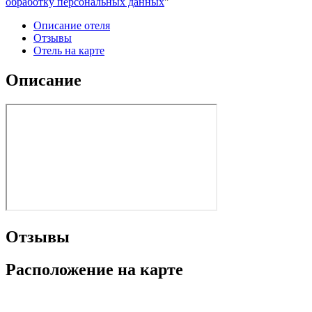
обработку персональных данных
"
Описание отеля
Отзывы
Отель на карте
Описание
Отзывы
Расположение на карте