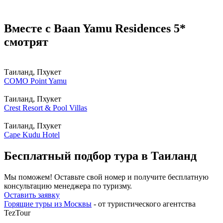
Вместе с Baan Yamu Residences 5*
смотрят
Таиланд, Пхукет
COMO Point Yamu
Таиланд, Пхукет
Crest Resort & Pool Villas
Таиланд, Пхукет
Cape Kudu Hotel
Бесплатный подбор тура в Таиланд
Мы поможем! Оставьте свой номер и получите бесплатную
консультацию менеджера по туризму.
Оставить заявку
Горящие туры из Москвы
- от туристического агентства
TezTour