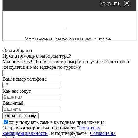
Ольга Ларина
Нужна помощь с выбором тура?
Мы поможем! Оставьте свой номер и получите бесплатную
консультацию менеджера по туризму.
Ваш номер телефона
Как вас зовут
Ваш email
хочу получать самые выгодные предложения
Отправляя запрос, Вы принимаете "
Политику
конфиденциальности
" и подтверждаете "
Согласие на