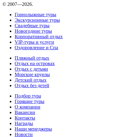
© 2007—2026.
Горнолыжные туры
Экскурсионные туры
Свадебные туры
Новогодние туры
Корпоративный отдых
VIP-туры и услуги
Оздоровление и Спа
Пляжный отдых
Отдых на островах
Отдых с детьми
Морские круизы
Детский отдых
Отдых без детей
Подбор тура
Горящие туры
О компании
Вакансии
Контакты
Награды
Наши менеджеры
Новости