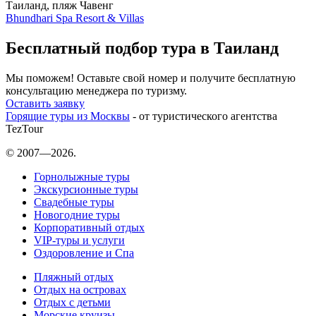
Таиланд, пляж Чавенг
Bhundhari Spa Resort & Villas
Бесплатный подбор тура в Таиланд
Мы поможем! Оставьте свой номер и получите бесплатную
консультацию менеджера по туризму.
Оставить заявку
Горящие туры из Москвы
- от туристического агентства
TezTour
© 2007—2026.
Горнолыжные туры
Экскурсионные туры
Свадебные туры
Новогодние туры
Корпоративный отдых
VIP-туры и услуги
Оздоровление и Спа
Пляжный отдых
Отдых на островах
Отдых с детьми
Морские круизы