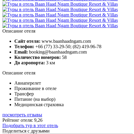
Описание отеля
Сайт отеля:
www.baanhaadngam.com
Телефон:
+66 (77) 33-29-50; (82) 419-96-78
Email:
booking@baanhaadngam.com
Количество номеров:
58
До аэропорта:
3 км
Описание отеля
Авиаперелет
Проживание в отеле
Трансфер
Питание (на выбор)
Медицинская страховка
посмотреть отзывы
Рейтинг отеля: 9,26
Подобрать тур в этот отель
Поделиться с друзьями