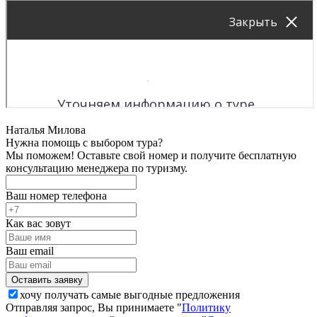
Наталья Милова
Нужна помощь с выбором тура?
Мы поможем! Оставьте свой номер и получите бесплатную
консультацию менеджера по туризму.
Ваш номер телефона
Как вас зовут
Ваш email
хочу получать самые выгодные предложения
Отправляя запрос, Вы принимаете "
Политику