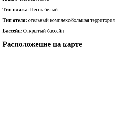
Тип пляжа
: Песок белый
Тип отеля
: отельный комплекс/большая территория
Бассейн
: Открытый бассейн
Расположение на карте