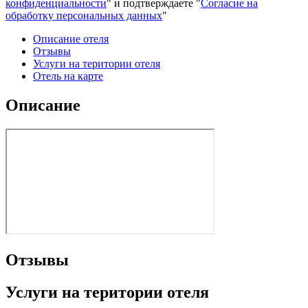
конфиденциальности
" и подтверждаете "
Согласие на
обработку персональных данных
"
Описание отеля
Отзывы
Услуги на територии отеля
Отель на карте
Описание
Отзывы
Услуги на територии отеля