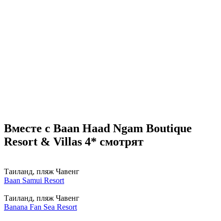
Вместе с Baan Haad Ngam Boutique
Resort & Villas 4* смотрят
Таиланд, пляж Чавенг
Baan Samui Resort
Таиланд, пляж Чавенг
Banana Fan Sea Resort