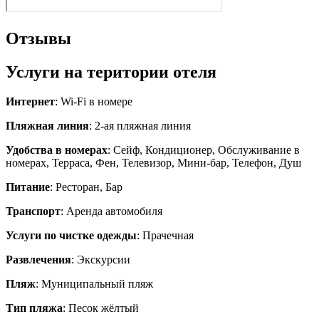
Отзывы
Услуги на територии отеля
Интернет
: Wi-Fi в номере
Пляжная линия
: 2-ая пляжная линия
Удобства в номерах
: Сейф, Кондиционер, Обслуживание в
номерах, Терраса, Фен, Телевизор, Мини-бар, Телефон, Душ
Питание
: Ресторан, Бар
Транспорт
: Аренда автомобиля
Услуги по чистке одежды
: Прачечная
Развлечения
: Экскурсии
Пляж
: Муниципальный пляж
Тип пляжа
: Песок жёлтый