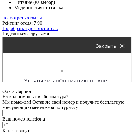
Питание (на выбор)
Медицинская страховка
посмотреть отзывы
Рейтинг отеля: 7,90
Подобрать тур в этот отель
Поделиться с друзьями
Ольга Ларина
Нужна помощь с выбором тура?
Мы поможем! Оставьте свой номер и получите бесплатную
консультацию менеджера по туризму.
Ваш номер телефона
Как вас зовут