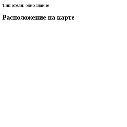
Тип отеля
: одно здание
Расположение на карте