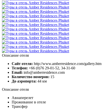
Описание отеля
Сайт отеля:
http://www.amberresidence.com/gallery.htm
Телефон:
+66 (0)76 29-01-52, 34-31-60
Email:
info@amberresidence.com
Количество номеров:
15
До аэропорта:
44 км
Описание отеля
Авиаперелет
Проживание в отеле
Трансфер