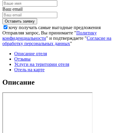
Ваш email
хочу получать самые выгодные предложения
Отправляя запрос, Вы принимаете "
Политику
конфиденциальности
" и подтверждаете "
Согласие на
обработку персональных данных
"
Описание отеля
Отзывы
Услуги на територии отеля
Отель на карте
Описание