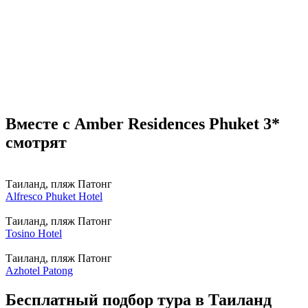
Вместе с Amber Residences Phuket 3*
смотрят
Таиланд, пляж Патонг
Alfresco Phuket Hotel
Таиланд, пляж Патонг
Tosino Hotel
Таиланд, пляж Патонг
Azhotel Patong
Бесплатный подбор тура в Таиланд