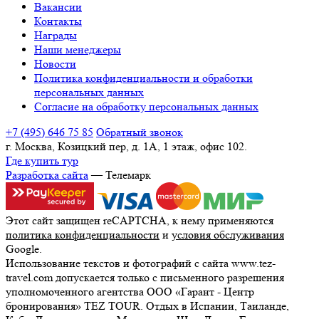
Вакансии
Контакты
Награды
Наши менеджеры
Новости
Политика конфиденциальности и обработки
персональных данных
Согласие на обработку персональных данных
+7 (495) 646 75 85
Обратный звонок
г. Москва, Козицкий пер, д. 1А, 1 этаж, офис 102.
Где купить тур
Разработка сайта
— Телемарк
Этот сайт защищен reCAPTCHA, к нему применяются
политика конфиденциальности
и
условия обслуживания
Google.
Использование текстов и фотографий с сайта www.tez-
travel.com допускается только с письменного разрешения
уполномоченного агентства ООО «Гарант - Центр
бронирования» TEZ TOUR. Отдых в Испании, Таиланде,