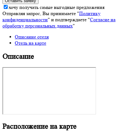
хочу получать самые выгодные предложения
Отправляя запрос, Вы принимаете "
Политику
конфиденциальности
" и подтверждаете "
Согласие на
обработку персональных данных
"
Описание отеля
Отель на карте
Описание
Расположение на карте