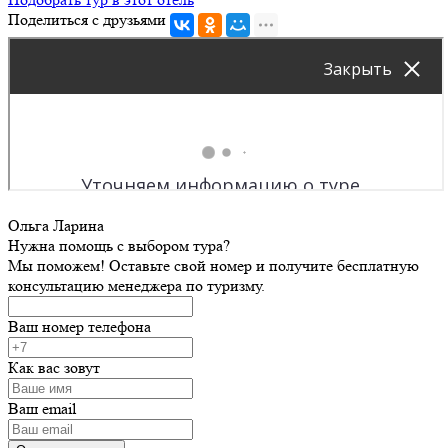
Поделиться с друзьями
Ольга Ларина
Нужна помощь с выбором тура?
Мы поможем! Оставьте свой номер и получите бесплатную
консультацию менеджера по туризму.
Ваш номер телефона
Как вас зовут
Ваш email