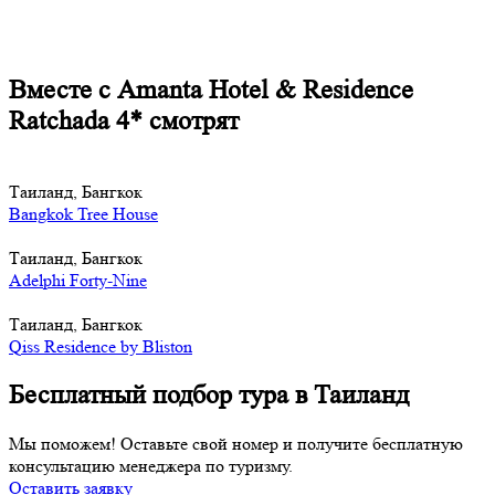
Вместе с Amanta Hotel & Residence
Ratchada 4* смотрят
Таиланд, Бангкок
Bangkok Tree House
Таиланд, Бангкок
Adelphi Forty-Nine
Таиланд, Бангкок
Qiss Residence by Bliston
Бесплатный подбор тура в Таиланд
Мы поможем! Оставьте свой номер и получите бесплатную
консультацию менеджера по туризму.
Оставить заявку