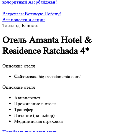
колоритный Азербайджан!
Встречаем Великую Победу!
Все новости и акции
Таиланд, Бангкок
Отель Amanta Hotel &
Residence Ratchada 4*
Описание отеля
Сайт отеля:
http://visitamanta.com/
Описание отеля
Авиаперелет
Проживание в отеле
Трансфер
Питание (на выбор)
Медицинская страховка
Подобрать тур в этот отель