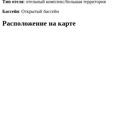
Тип отеля
: отельный комплекс/большая территория
Бассейн
: Открытый бассейн
Расположение на карте