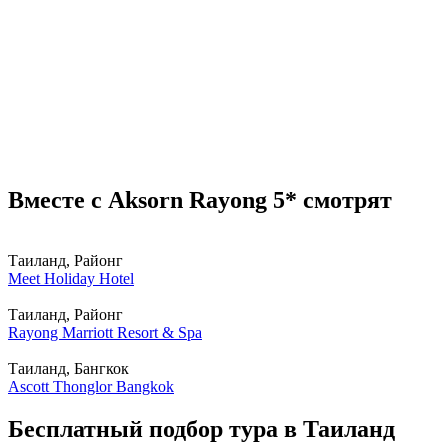
Вместе с Aksorn Rayong 5* смотрят
Таиланд, Районг
Meet Holiday Hotel
Таиланд, Районг
Rayong Marriott Resort & Spa
Таиланд, Бангкок
Ascott Thonglor Bangkok
Бесплатный подбор тура в Таиланд