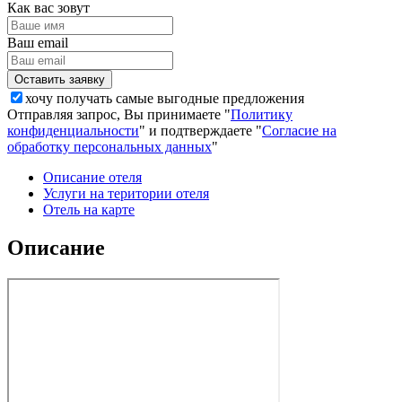
Как вас зовут
Ваш email
хочу получать самые выгодные предложения
Отправляя запрос, Вы принимаете "
Политику
конфиденциальности
" и подтверждаете "
Согласие на
обработку персональных данных
"
Описание отеля
Услуги на територии отеля
Отель на карте
Описание