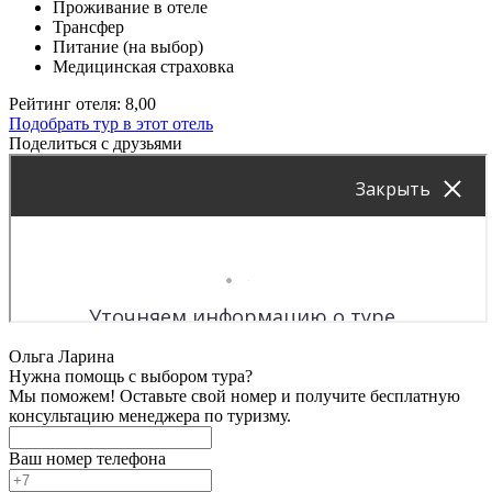
Проживание в отеле
Трансфер
Питание (на выбор)
Медицинская страховка
Рейтинг отеля: 8,00
Подобрать тур в этот отель
Поделиться с друзьями
Ольга Ларина
Нужна помощь с выбором тура?
Мы поможем! Оставьте свой номер и получите бесплатную
консультацию менеджера по туризму.
Ваш номер телефона