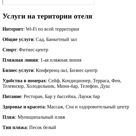
Услуги на територии отеля
Интернет
: Wi-Fi по всей территории
Общие услуги
: Сад, Банкетный зал
Спорт
: Фитнес-центр
Пляжная линия
: 1-ая пляжная линия
Бизнес-услуги
: Конференц-зал, Бизнес-центр
Удобства в номерах
: Сейф, Кондиционер, Терраса, Фен,
Телевизор, Холодильник, Мини-бар, Телефон, Душ
Питание
: Ресторан, Бар у бассейна, Лаунж бар
Здоровье и красота
: Массаж, Спа и оздоровительный центр
Пляж
: Муниципальный пляж
Тип пляжа
: Песок белый