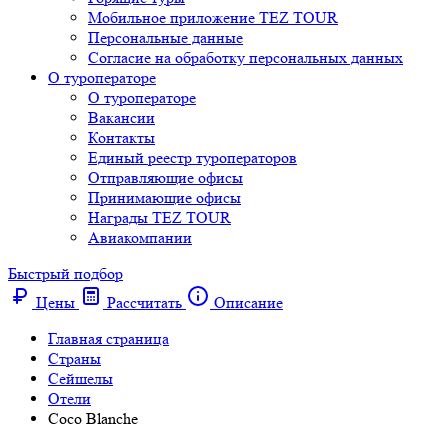
Мобильное приложение TEZ TOUR
Персональные данные
Согласие на обработку персональных данных
О туроператоре
О туроператоре
Вакансии
Контакты
Единый реестр туроператоров
Отправляющие офисы
Принимающие офисы
Награды TEZ TOUR
Авиакомпании
Быстрый подбор
Цены
Рассчитать
Описание
Главная страница
Cтраны
Сейшелы
Отели
Coco Blanche