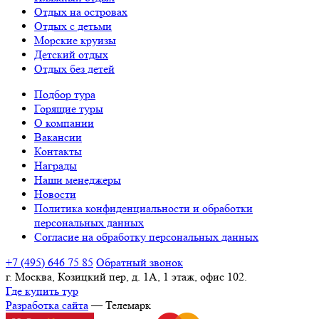
Отдых на островах
Отдых с детьми
Морские круизы
Детский отдых
Отдых без детей
Подбор тура
Горящие туры
О компании
Вакансии
Контакты
Награды
Наши менеджеры
Новости
Политика конфиденциальности и обработки
персональных данных
Согласие на обработку персональных данных
+7 (495) 646 75 85
Обратный звонок
г. Москва, Козицкий пер, д. 1А, 1 этаж, офис 102.
Где купить тур
Разработка сайта
— Телемарк