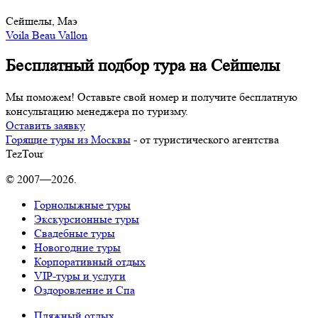
Сейшелы, Маэ
Voila Beau Vallon
Бесплатный подбор тура на Сейшелы
Мы поможем! Оставьте свой номер и получите бесплатную
консультацию менеджера по туризму.
Оставить заявку
Горящие туры из Москвы
- от туристического агентства
TezTour
© 2007—2026.
Горнолыжные туры
Экскурсионные туры
Свадебные туры
Новогодние туры
Корпоративный отдых
VIP-туры и услуги
Оздоровление и Спа
Пляжный отдых