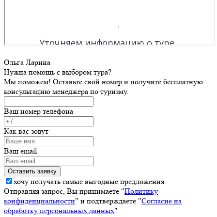
Ольга Ларина
Нужна помощь с выбором тура?
Мы поможем! Оставьте свой номер и получите бесплатную
консультацию менеджера по туризму.
Ваш номер телефона
Как вас зовут
Ваш email
хочу получать самые выгодные предложения
Отправляя запрос, Вы принимаете "
Политику
конфиденциальности
" и подтверждаете "
Согласие на
обработку персональных данных
"