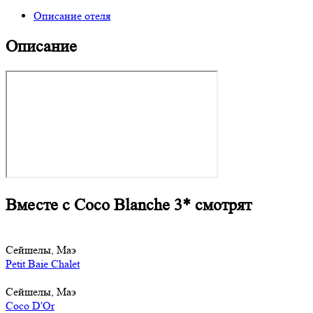
Описание отеля
Описание
Вместе с Coco Blanche 3* смотрят
Сейшелы, Маэ
Petit Baie Chalet
Сейшелы, Маэ
Coco D'Or