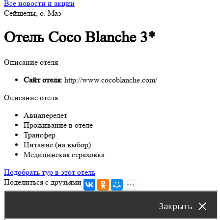
Все новости и акции
Сейшелы, о. Маэ
Отель Coco Blanche 3*
Описание отеля
Сайт отеля:
http://www.cocoblanche.com/
Описание отеля
Авиаперелет
Проживание в отеле
Трансфер
Питание (на выбор)
Медицинская страховка
Подобрать тур в этот отель
Поделиться с друзьями