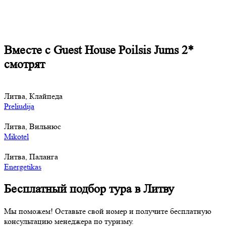
Вместе с Guest House Poilsis Jums 2*
смотрят
Литва, Клайпеда
Preliudija
Литва, Вильнюс
Mikotel
Литва, Паланга
Energetikas
Бесплатный подбор тура в Литву
Мы поможем! Оставьте свой номер и получите бесплатную
консультацию менеджера по туризму.