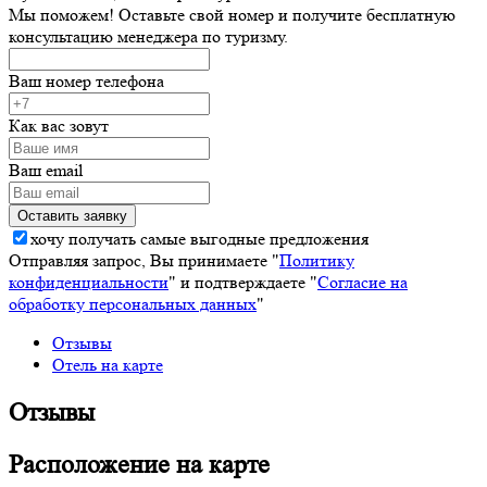
Мы поможем! Оставьте свой номер и получите бесплатную
консультацию менеджера по туризму.
Ваш номер телефона
Как вас зовут
Ваш email
хочу получать самые выгодные предложения
Отправляя запрос, Вы принимаете "
Политику
конфиденциальности
" и подтверждаете "
Согласие на
обработку персональных данных
"
Отзывы
Отель на карте
Отзывы
Расположение на карте