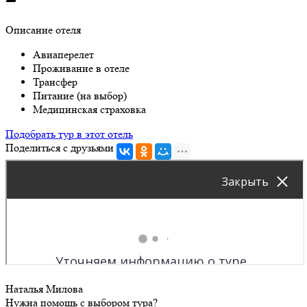
Описание отеля
Авиаперелет
Проживание в отеле
Трансфер
Питание (на выбор)
Медицинская страховка
Подобрать тур в этот отель
Поделиться с друзьями
Наталья Милова
Нужна помощь с выбором тура?