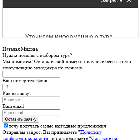
Наталья Милова
Нужна помощь с выбором тура?
Мы поможем! Оставьте свой номер и получите бесплатную
консультацию менеджера по туризму.
Ваш номер телефона
Как вас зовут
Ваш email
хочу получать самые выгодные предложения
Отправляя запрос, Вы принимаете "
Политику
конфиденциальности
" и подтверждаете "
Согласие на