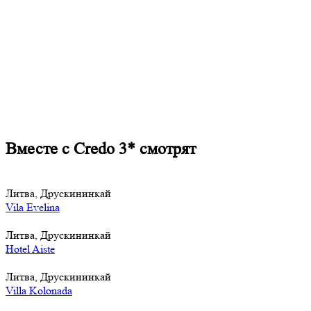
Вместе с Credo 3* смотрят
Литва, Друскининкай
Vila Evelina
Литва, Друскининкай
Hotel Aiste
Литва, Друскининкай
Villa Kolonada