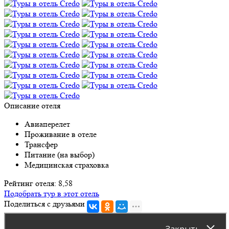
Описание отеля
Авиаперелет
Проживание в отеле
Трансфер
Питание (на выбор)
Медицинская страховка
Рейтинг отеля: 8,58
Подобрать тур в этот отель
Поделиться с друзьями