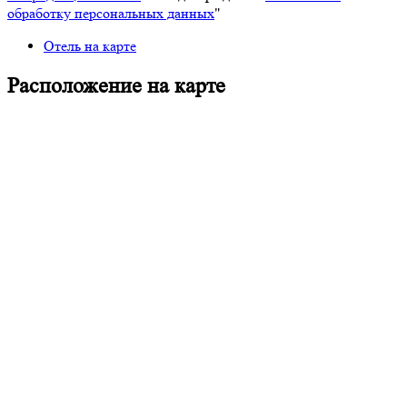
обработку персональных данных
"
Отель на карте
Расположение на карте