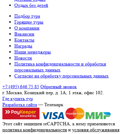
Отдых без детей
Подбор тура
Горящие туры
О компании
Вакансии
Контакты
Награды
Наши менеджеры
Новости
Политика конфиденциальности и обработки
персональных данных
Согласие на обработку персональных данных
+7 (495) 646 75 85
Обратный звонок
г. Москва, Козицкий пер, д. 1А, 1 этаж, офис 102.
Где купить тур
Разработка сайта
— Телемарк
Этот сайт защищен reCAPTCHA, к нему применяются
политика конфиденциальности
и
условия обслуживания