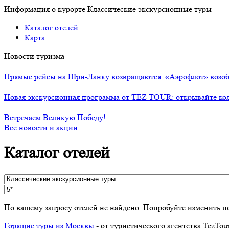
Информация о курорте Классические экскурсионные туры
Каталог отелей
Карта
Новости туризма
Прямые рейсы на Шри-Ланку возвращаются: «Аэрофлот» возоб
Новая экскурсионная программа от TEZ TOUR: открывайте ко
Встречаем Великую Победу!
Все новости и акции
Каталог отелей
По вашему запросу отелей не найдено. Попробуйте изменить п
Горящие туры из Москвы
- от туристического агентства TezTou