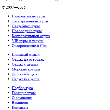
© 2007—2026.
Горнолыжные туры
Экскурсионные туры
Свадебные туры
Новогодние туры
Корпоративный отдых
VIP-туры и услуги
Оздоровление и Спа
Пляжный отдых
Отдых на островах
Отдых с детьми
Морские круизы
Детский отдых
Отдых без детей
Подбор тура
Горящие туры
О компании
Вакансии
Контакты