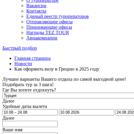
О туроператоре
Вакансии
Контакты
Единый реестр туроператоров
Отправляющие офисы
Принимающие офисы
Награды TEZ TOUR
Авиакомпании
Быстрый подбор
Главная страница
Новости
Как оформить визу в Грецию в 2025 году
Лучшие варианты Вашего отдыха по самой выгодной цене!
Подобрать тур за 3 шага!
Где Вы хотите отдохнуть?
Далее
Удобные даты вылета
Далее
Ваше имя