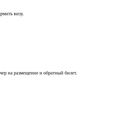
рмить визу.
чер на размещение и обратный билет.