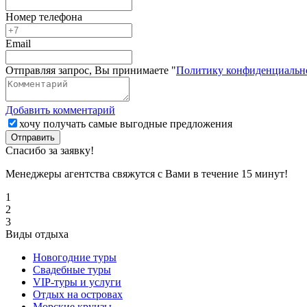
Номер телефона
Email
Отправляя запрос, Вы принимаете "
Политику конфиденциальн
Добавить комментарий
хочу получать самые выгодные предложения
Отправить
Спасибо за заявку!
Менеджеры агентства свяжутся с Вами в течение 15 минут!
1
2
3
Виды отдыха
Новогодние туры
Свадебные туры
VIP-туры и услуги
Отдых на островах
Морские круизы