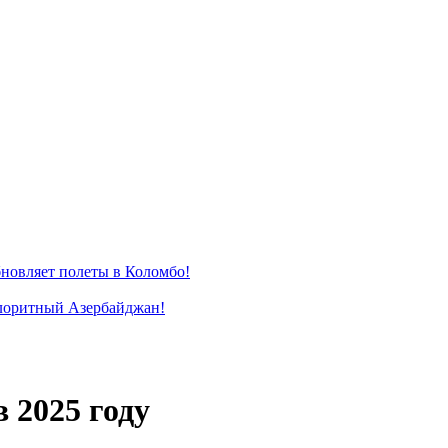
новляет полеты в Коломбо!
лоритный Азербайджан!
 2025 году