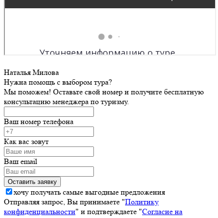
Наталья Милова
Нужна помощь с выбором тура?
Мы поможем! Оставьте свой номер и получите бесплатную
консультацию менеджера по туризму.
Ваш номер телефона
Как вас зовут
Ваш email
хочу получать самые выгодные предложения
Отправляя запрос, Вы принимаете "
Политику
конфиденциальности
" и подтверждаете "
Согласие на