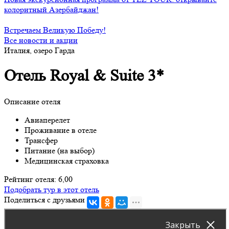
колоритный Азербайджан!
Встречаем Великую Победу!
Все новости и акции
Италия, озеро Гарда
Отель Royal & Suite 3*
Описание отеля
Авиаперелет
Проживание в отеле
Трансфер
Питание (на выбор)
Медицинская страховка
Рейтинг отеля: 6,00
Подобрать тур в этот отель
Поделиться с друзьями