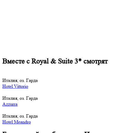
Вместе с Royal & Suite 3* смотрят
Италия, оз. Гарда
Hotel Vittorio
Италия, оз. Гарда
Azzurra
Италия, оз. Гарда
Hotel Meandro