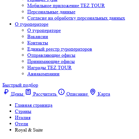
Мобильное приложение TEZ TOUR
Персональные данные
Согласие на обработку персональных данных
О туроператоре
О туроператоре
Вакансии
Контакты
Единый реестр туроператоров
Отправляющие офисы
Принимающие офисы
Награды TEZ TOUR
Авиакомпании
Быстрый подбор
Цены
Рассчитать
Описание
Карта
Главная страница
Cтраны
Италия
Отели
Royal & Suite