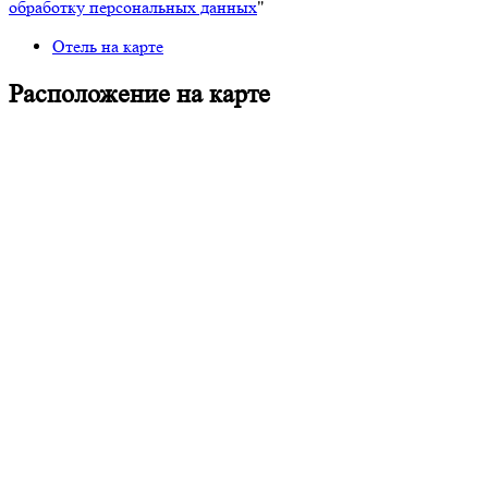
обработку персональных данных
"
Отель на карте
Расположение на карте