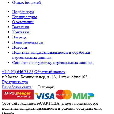
Отдых без детей
Подбор тура
Горящие туры
О компании
Вакансии
Контакты
Награды
Наши менеджеры
Новости
Политика конфиденциальности и обработки
персональных данных
Согласие на обработку персональных данных
+7 (495) 646 75 85
Обратный звонок
г. Москва, Козицкий пер, д. 1А, 1 этаж, офис 102.
Где купить тур
Разработка сайта
— Телемарк
Этот сайт защищен reCAPTCHA, к нему применяются
политика конфиденциальности
и
условия обслуживания
Google.