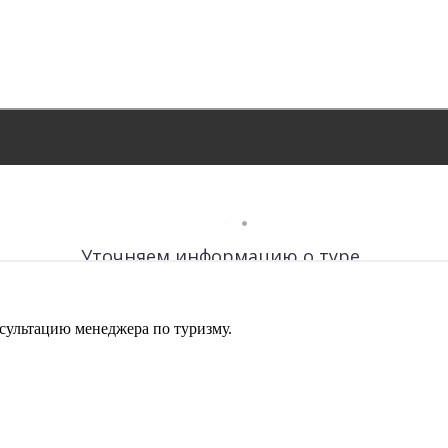
сультацию менеджера по туризму.