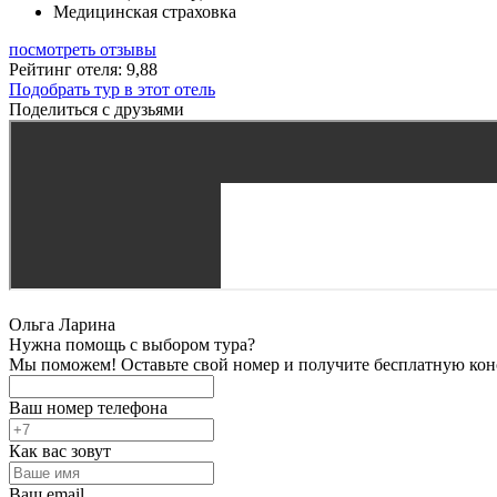
Медицинская страховка
посмотреть отзывы
Рейтинг отеля: 9,88
Подобрать тур в этот отель
Поделиться с друзьями
Ольга Ларина
Нужна помощь с выбором тура?
Мы поможем! Оставьте свой номер и получите бесплатную кон
Ваш номер телефона
Как вас зовут
Ваш email