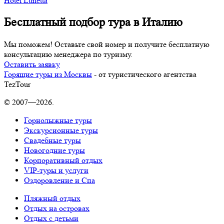
Hotel Lunetta
Бесплатный подбор тура в Италию
Мы поможем! Оставьте свой номер и получите бесплатную
консультацию менеджера по туризму.
Оставить заявку
Горящие туры из Москвы
- от туристического агентства
TezTour
© 2007—2026.
Горнолыжные туры
Экскурсионные туры
Свадебные туры
Новогодние туры
Корпоративный отдых
VIP-туры и услуги
Оздоровление и Спа
Пляжный отдых
Отдых на островах
Отдых с детьми