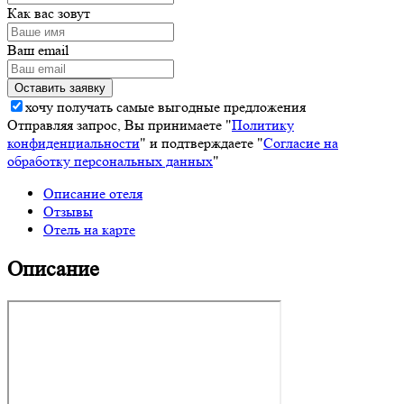
Как вас зовут
Ваш email
хочу получать самые выгодные предложения
Отправляя запрос, Вы принимаете "
Политику
конфиденциальности
" и подтверждаете "
Согласие на
обработку персональных данных
"
Описание отеля
Отзывы
Отель на карте
Описание