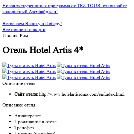
Новая экскурсионная программа от TEZ TOUR: открывайте
колоритный Азербайджан!
Встречаем Великую Победу!
Все новости и акции
Италия, Рим
Отель Hotel Artis 4*
Описание отеля
Сайт отеля:
http://www.hotelartisroma.com/en/index.html
Описание отеля
Авиаперелет
Проживание в отеле
Трансфер
Питание (на выбор)