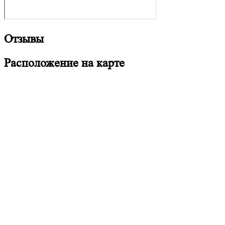
Отзывы
Расположение на карте