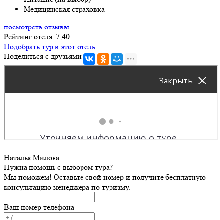
Медицинская страховка
посмотреть отзывы
Рейтинг отеля: 7,40
Подобрать тур в этот отель
Поделиться с друзьями
Наталья Милова
Нужна помощь с выбором тура?
Мы поможем! Оставьте свой номер и получите бесплатную
консультацию менеджера по туризму.
Ваш номер телефона