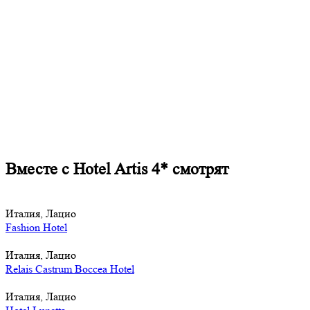
Вместе с Hotel Artis 4* смотрят
Италия, Лацио
Fashion Hotel
Италия, Лацио
Relais Castrum Boccea Hotel
Италия, Лацио