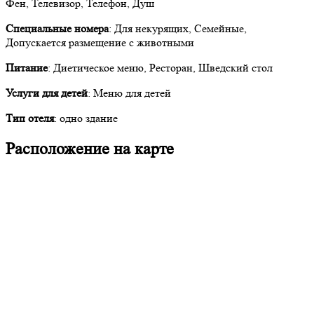
Фен, Телевизор, Телефон, Душ
Специальные номера
: Для некурящих, Семейные,
Допускается размещение с животными
Питание
: Диетическое меню, Ресторан, Шведский стол
Услуги для детей
: Меню для детей
Тип отеля
: одно здание
Расположение на карте