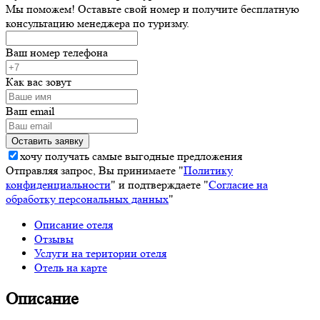
Мы поможем! Оставьте свой номер и получите бесплатную
консультацию менеджера по туризму.
Ваш номер телефона
Как вас зовут
Ваш email
хочу получать самые выгодные предложения
Отправляя запрос, Вы принимаете "
Политику
конфиденциальности
" и подтверждаете "
Согласие на
обработку персональных данных
"
Описание отеля
Отзывы
Услуги на територии отеля
Отель на карте
Описание