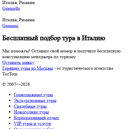
Италия, Римини
Giannella
Италия, Римини
Giannini
Бесплатный подбор тура в Италию
Мы поможем! Оставьте свой номер и получите бесплатную
консультацию менеджера по туризму.
Оставить заявку
Горящие туры из Москвы
- от туристического агентства
TezTour
© 2007—2026.
Горнолыжные туры
Экскурсионные туры
Свадебные туры
Новогодние туры
Корпоративный отдых
VIP-туры и услуги