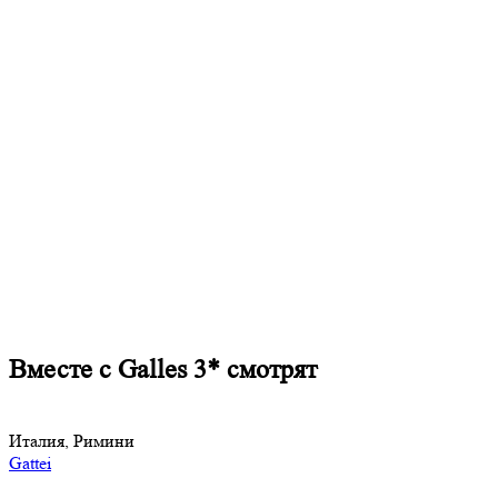
Вместе с Galles 3* смотрят
Италия, Римини
Gattei