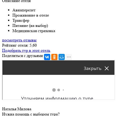
Описание отеля
Авиаперелет
Проживание в отеле
Трансфер
Питание (на выбор)
Медицинская страховка
посмотреть отзывы
Рейтинг отеля: 5,60
Подобрать тур в этот отель
Поделиться с друзьями
Наталья Милова
Нужна помощь с выбором тура?