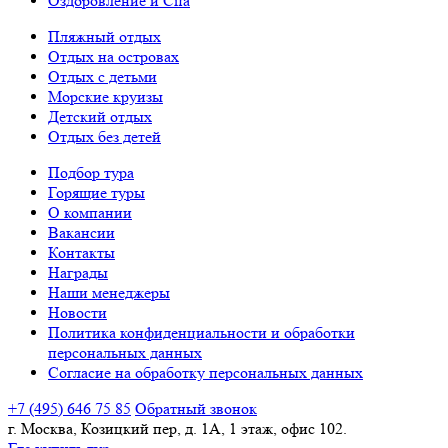
Оздоровление и Спа
Пляжный отдых
Отдых на островах
Отдых с детьми
Морские круизы
Детский отдых
Отдых без детей
Подбор тура
Горящие туры
О компании
Вакансии
Контакты
Награды
Наши менеджеры
Новости
Политика конфиденциальности и обработки
персональных данных
Согласие на обработку персональных данных
+7 (495) 646 75 85
Обратный звонок
г. Москва, Козицкий пер, д. 1А, 1 этаж, офис 102.