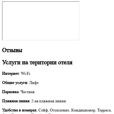
Отзывы
Услуги на територии отеля
Интернет
: Wi-Fi
Общие услуги
: Лифт
Парковка
: Частная
Пляжная линия
: 2-ая пляжная линия
Удобства в номерах
: Сейф, Отопление, Кондиционер, Терраса,