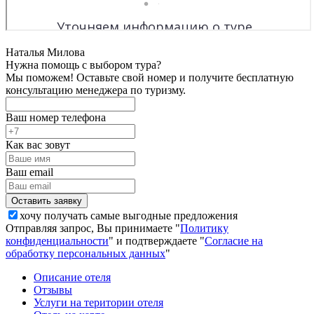
Наталья Милова
Нужна помощь с выбором тура?
Мы поможем! Оставьте свой номер и получите бесплатную
консультацию менеджера по туризму.
Ваш номер телефона
Как вас зовут
Ваш email
хочу получать самые выгодные предложения
Отправляя запрос, Вы принимаете "
Политику
конфиденциальности
" и подтверждаете "
Согласие на
обработку персональных данных
"
Описание отеля
Отзывы
Услуги на територии отеля