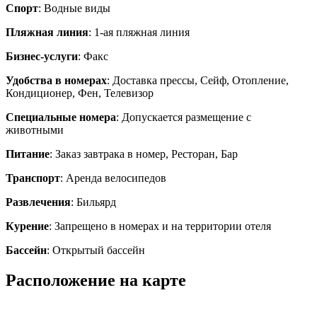
Спорт
: Водные виды
Пляжная линия
: 1-ая пляжная линия
Бизнес-услуги
: Факс
Удобства в номерах
: Доставка прессы, Сейф, Отопление,
Кондиционер, Фен, Телевизор
Специальные номера
: Допускается размещение с
животными
Питание
: Заказ завтрака в номер, Ресторан, Бар
Транспорт
: Аренда велосипедов
Развлечения
: Бильярд
Курение
: Запрещено в номерах и на территории отеля
Бассейн
: Открытый бассейн
Расположение на карте