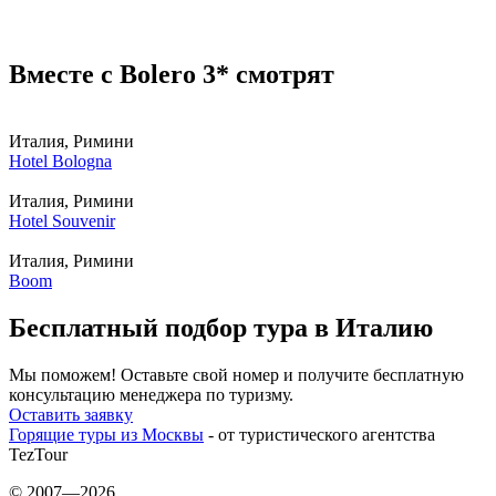
Вместе с Bolero 3* смотрят
Италия, Римини
Hotel Bologna
Италия, Римини
Hotel Souvenir
Италия, Римини
Boom
Бесплатный подбор тура в Италию
Мы поможем! Оставьте свой номер и получите бесплатную
консультацию менеджера по туризму.
Оставить заявку
Горящие туры из Москвы
- от туристического агентства
TezTour
© 2007—2026.