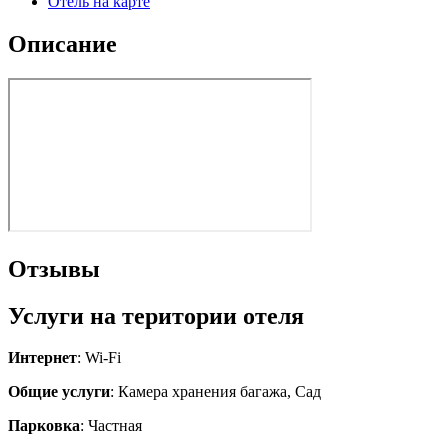
Отель на карте
Описание
Отзывы
Услуги на територии отеля
Интернет
: Wi-Fi
Общие услуги
: Камера хранения багажа, Сад
Парковка
: Частная