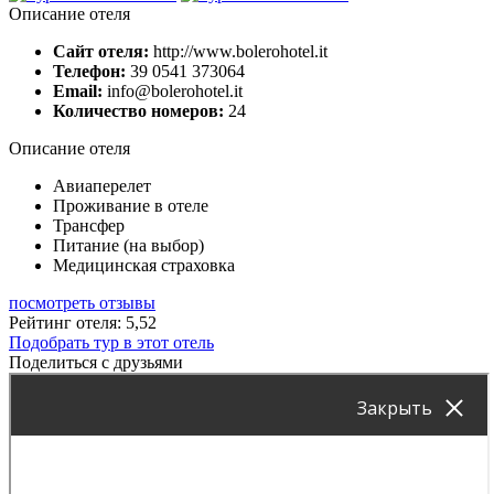
Описание отеля
Сайт отеля:
http://www.bolerohotel.it
Телефон:
39 0541 373064
Email:
info@bolerohotel.it
Количество номеров:
24
Описание отеля
Авиаперелет
Проживание в отеле
Трансфер
Питание (на выбор)
Медицинская страховка
посмотреть отзывы
Рейтинг отеля: 5,52
Подобрать тур в этот отель
Поделиться с друзьями