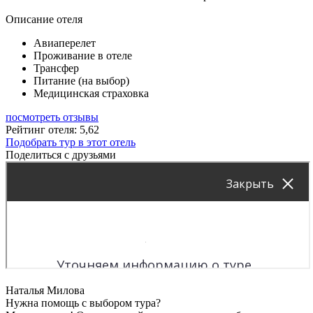
Описание отеля
Авиаперелет
Проживание в отеле
Трансфер
Питание (на выбор)
Медицинская страховка
посмотреть отзывы
Рейтинг отеля: 5,62
Подобрать тур в этот отель
Поделиться с друзьями
Наталья Милова
Нужна помощь с выбором тура?