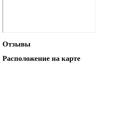
Отзывы
Расположение на карте