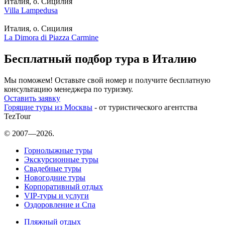
Италия, о. Сицилия
Villa Lampedusa
Италия, о. Сицилия
La Dimora di Piazza Carmine
Бесплатный подбор тура в Италию
Мы поможем! Оставьте свой номер и получите бесплатную
консультацию менеджера по туризму.
Оставить заявку
Горящие туры из Москвы
- от туристического агентства
TezTour
© 2007—2026.
Горнолыжные туры
Экскурсионные туры
Свадебные туры
Новогодние туры
Корпоративный отдых
VIP-туры и услуги
Оздоровление и Спа
Пляжный отдых