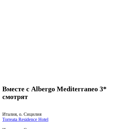
Вместе с Albergo Mediterraneo 3*
смотрят
Италия, о. Сицилия
Torreata Residence Hotel