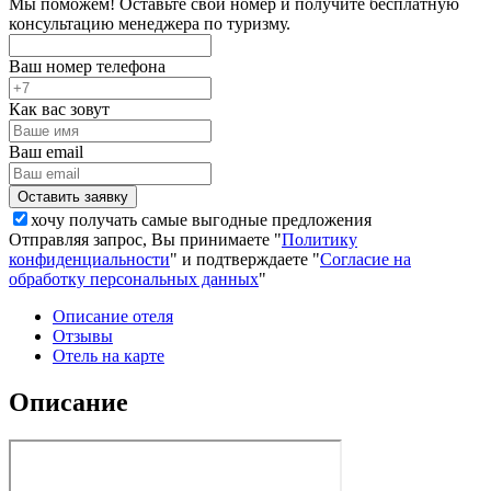
Мы поможем! Оставьте свой номер и получите бесплатную
консультацию менеджера по туризму.
Ваш номер телефона
Как вас зовут
Ваш email
хочу получать самые выгодные предложения
Отправляя запрос, Вы принимаете "
Политику
конфиденциальности
" и подтверждаете "
Согласие на
обработку персональных данных
"
Описание отеля
Отзывы
Отель на карте
Описание