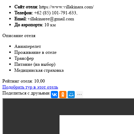
Сайт отеля:
https://www.villakinara.com/
Телефон:
+62 (85) 101-791-633,
Email:
villakinaree@gmail.com
До аэропорта:
10 км
Описание отеля
Авиаперелет
Проживание в отеле
Трансфер
Питание (на выбор)
Медицинская страховка
Рейтинг отеля: 10,00
Подобрать тур в этот отель
Поделиться с друзьями