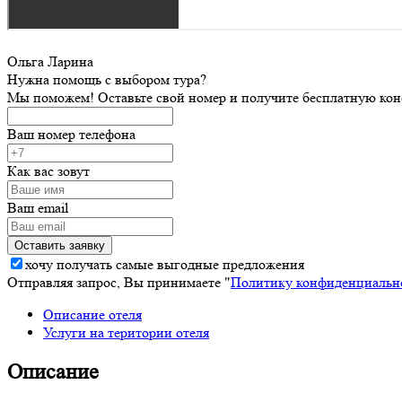
Ольга Ларина
Нужна помощь с выбором тура?
Мы поможем! Оставьте свой номер и получите бесплатную кон
Ваш номер телефона
Как вас зовут
Ваш email
хочу получать самые выгодные предложения
Отправляя запрос, Вы принимаете "
Политику конфиденциальн
Описание отеля
Услуги на територии отеля
Описание