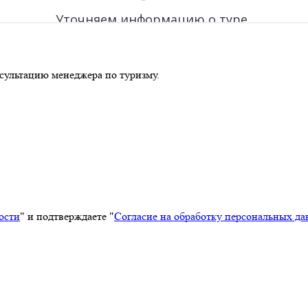
сультацию менеджера по туризму.
ости
" и подтверждаете "
Согласие на обработку персональных д