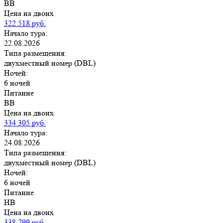
BB
Цена на двоих
322 518 руб.
Начало тура:
22.08.2026
Типа размещения:
двухместный номер (DBL)
Ночей:
6 ночей
Питание
BB
Цена на двоих
334 305 руб.
Начало тура:
24.08.2026
Типа размещения:
двухместный номер (DBL)
Ночей:
6 ночей
Питание
HB
Цена на двоих
338 799 руб.