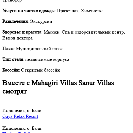
Услуги по чистке одежды
: Прачечная, Химчистка
Развлечения
: Экскурсии
Здоровье и красота
: Массаж, Спа и оздоровительный центр,
Вызов доктора
Пляж
: Муниципальный пляж
Тип отеля
: независимые корпуса
Бассейн
: Открытый бассейн
Вместе с Mahagiri Villas Sanur Villas
смотрят
Индонезия, о. Бали
Gaya Relax Resort
Индонезия, о. Бали