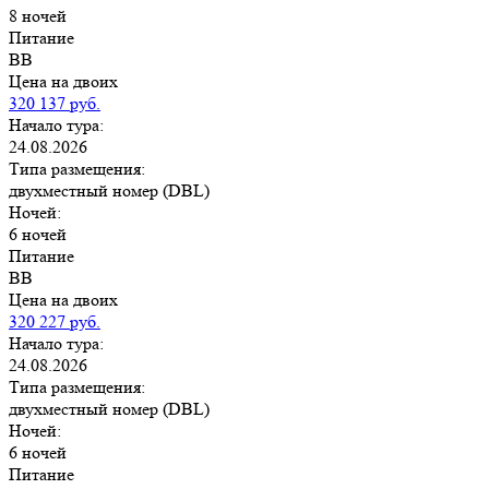
8 ночей
Питание
BB
Цена на двоих
320 137 руб.
Начало тура:
24.08.2026
Типа размещения:
двухместный номер (DBL)
Ночей:
6 ночей
Питание
BB
Цена на двоих
320 227 руб.
Начало тура:
24.08.2026
Типа размещения:
двухместный номер (DBL)
Ночей:
6 ночей
Питание