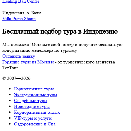
Healing Bali Center
Индонезия, о. Бали
Villa Prana Shanti
Бесплатный подбор тура в Индонезию
Мы поможем! Оставьте свой номер и получите бесплатную
консультацию менеджера по туризму.
Оставить заявку
Горящие туры из Москвы
- от туристического агентства
TezTour
© 2007—2026.
Горнолыжные туры
Экскурсионные туры
Свадебные туры
Новогодние туры
Корпоративный отдых
VIP-туры и услуги
Оздоровление и Спа