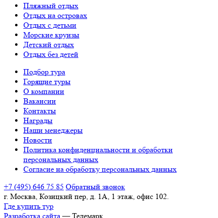
Пляжный отдых
Отдых на островах
Отдых с детьми
Морские круизы
Детский отдых
Отдых без детей
Подбор тура
Горящие туры
О компании
Вакансии
Контакты
Награды
Наши менеджеры
Новости
Политика конфиденциальности и обработки
персональных данных
Согласие на обработку персональных данных
+7 (495) 646 75 85
Обратный звонок
г. Москва, Козицкий пер, д. 1А, 1 этаж, офис 102.
Где купить тур
Разработка сайта
— Телемарк