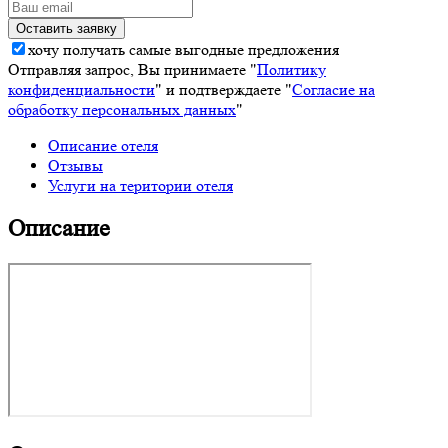
хочу получать самые выгодные предложения
Отправляя запрос, Вы принимаете "
Политику
конфиденциальности
" и подтверждаете "
Согласие на
обработку персональных данных
"
Описание отеля
Отзывы
Услуги на територии отеля
Описание