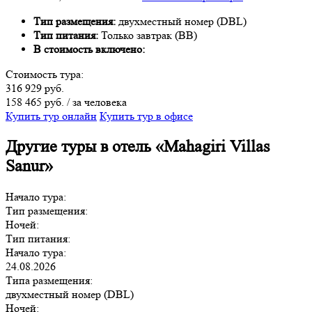
Тип размещения:
двухместный номер (DBL)
Тип питания:
Только завтрак (BB)
В стоимость включено:
Стоимость тура:
316 929 руб.
158 465 руб. / за человека
Купить тур онлайн
Купить тур в офисе
Другие туры в отель «Mahagiri Villas
Sanur»
Начало тура:
Тип размещения:
Ночей:
Тип питания:
Начало тура:
24.08.2026
Типа размещения:
двухместный номер (DBL)
Ночей: