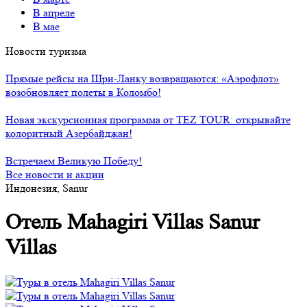
В апреле
В мае
Новости туризма
Прямые рейсы на Шри-Ланку возвращаются: «Аэрофлот»
возобновляет полеты в Коломбо!
Новая экскурсионная программа от TEZ TOUR: открывайте
колоритный Азербайджан!
Встречаем Великую Победу!
Все новости и акции
Индонезия, Sanur
Отель Mahagiri Villas Sanur
Villas