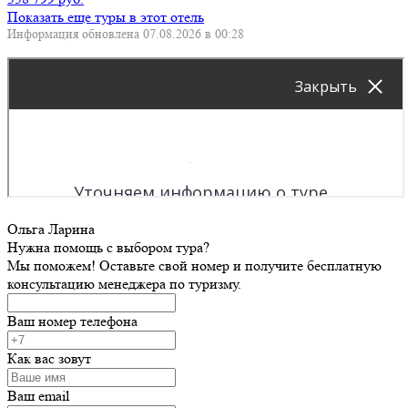
Показать еще туры в этот отель
Информация обновлена 07.08.2026 в 00:28
Ольга Ларина
Нужна помощь с выбором тура?
Мы поможем! Оставьте свой номер и получите бесплатную
консультацию менеджера по туризму.
Ваш номер телефона
Как вас зовут
Ваш email