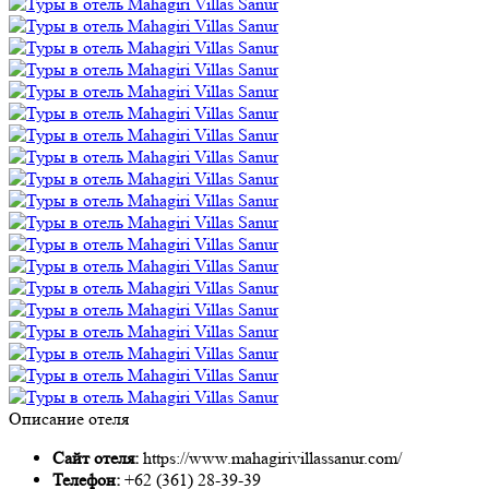
Описание отеля
Сайт отеля:
https://www.mahagirivillassanur.com/
Телефон:
+62 (361) 28-39-39