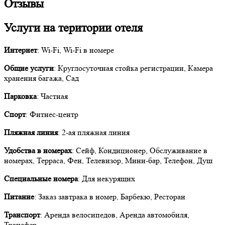
Отзывы
Услуги на територии отеля
Интернет
: Wi-Fi, Wi-Fi в номере
Общие услуги
: Круглосуточная стойка регистрации, Камера
хранения багажа, Сад
Парковка
: Частная
Спорт
: Фитнес-центр
Пляжная линия
: 2-ая пляжная линия
Удобства в номерах
: Сейф, Кондиционер, Обслуживание в
номерах, Терраса, Фен, Телевизор, Мини-бар, Телефон, Душ
Специальные номера
: Для некурящих
Питание
: Заказ завтрака в номер, Барбекю, Ресторан
Транспорт
: Аренда велосипедов, Аренда автомобиля,
Трансфер