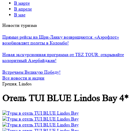
В марте
В апреле
В мае
Новости туризма
Прямые рейсы на Шри-Ланку возвращаются: «Аэрофлот»
возобновляет полеты в Коломбо!
Новая экскурсионная программа от TEZ TOUR: открывайте
колоритный Азербайджан!
Встречаем Великую Победу!
Все новости и акции
Греция, Lindos
Отель TUI BLUE Lindos Bay 4*