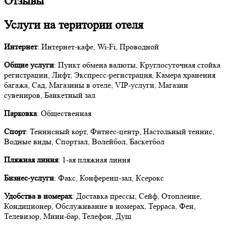
Отзывы
Услуги на територии отеля
Интернет
: Интернет-кафе, Wi-Fi, Проводной
Общие услуги
: Пункт обмена валюты, Круглосуточная стойка
регистрации, Лифт, Экспресс-регистрация, Камера хранения
багажа, Сад, Магазины в отеле, VIP-услуги, Магазин
сувениров, Банкетный зал
Парковка
: Общественная
Спорт
: Теннисный корт, Фитнес-центр, Настольный теннис,
Водные виды, Спортзал, Волейбол, Баскетбол
Пляжная линия
: 1-ая пляжная линия
Бизнес-услуги
: Факс, Конференц-зал, Ксерокс
Удобства в номерах
: Доставка прессы, Сейф, Отопление,
Кондиционер, Обслуживание в номерах, Терраса, Фен,
Телевизор, Мини-бар, Телефон, Душ