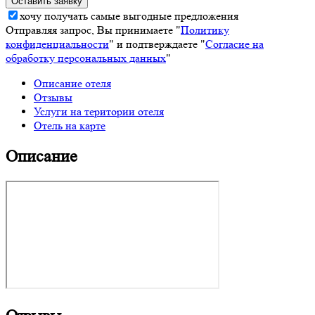
хочу получать самые выгодные предложения
Отправляя запрос, Вы принимаете "
Политику
конфиденциальности
" и подтверждаете "
Согласие на
обработку персональных данных
"
Описание отеля
Отзывы
Услуги на територии отеля
Отель на карте
Описание