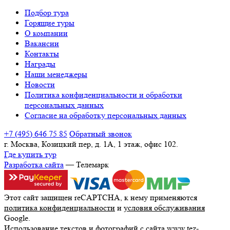
Подбор тура
Горящие туры
О компании
Вакансии
Контакты
Награды
Наши менеджеры
Новости
Политика конфиденциальности и обработки
персональных данных
Согласие на обработку персональных данных
+7 (495) 646 75 85
Обратный звонок
г. Москва, Козицкий пер, д. 1А, 1 этаж, офис 102.
Где купить тур
Разработка сайта
— Телемарк
Этот сайт защищен reCAPTCHA, к нему применяются
политика конфиденциальности
и
условия обслуживания
Google.
Использование текстов и фотографий с сайта www.tez-