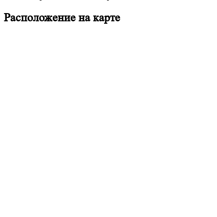
Расположение на карте