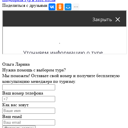
Поделиться с друзьями
Ольга Ларина
Нужна помощь с выбором тура?
Мы поможем! Оставьте свой номер и получите бесплатную
консультацию менеджера по туризму.
Ваш номер телефона
Как вас зовут
Ваш email