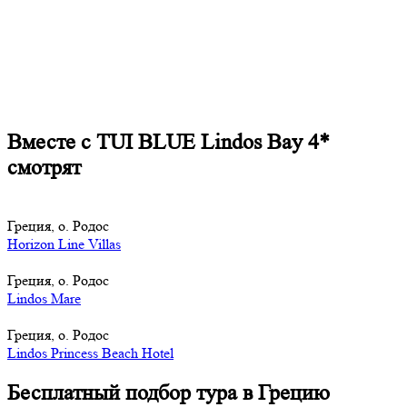
Вместе с TUI BLUE Lindos Bay 4*
смотрят
Греция, о. Родос
Horizon Line Villas
Греция, о. Родос
Lindos Mare
Греция, о. Родос
Lindos Princess Beach Hotel
Бесплатный подбор тура в Грецию