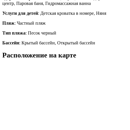
центр, Паровая баня, Гидромассажная ванна
Услуги для детей
: Детская кроватка в номере, Няня
Пляж
: Частный пляж
Тип пляжа
: Песок черный
Бассейн
: Крытый бассейн, Открытый бассейн
Расположение на карте