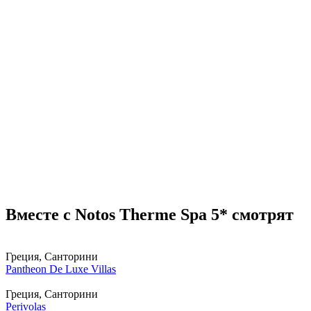
Вместе с Notos Therme Spa 5* смотрят
Греция, Санторини
Pantheon De Luxe Villas
Греция, Санторини
Perivolas