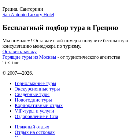
Греция, Санторини
San Antonio Luxury Hotel
Бесплатный подбор тура в Грецию
Мы поможем! Оставьте свой номер и получите бесплатную
консультацию менеджера по туризму.
Оставить заявку
Горящие туры из Москвы
- от туристического агентства
TezTour
© 2007—2026.
Горнолыжные туры
Экскурсионные туры
Свадебные туры
Новогодние туры
Корпоративный отдых
VIP-туры и услуги
Оздоровление и Спа
Пляжный отдых
Отдых на островах