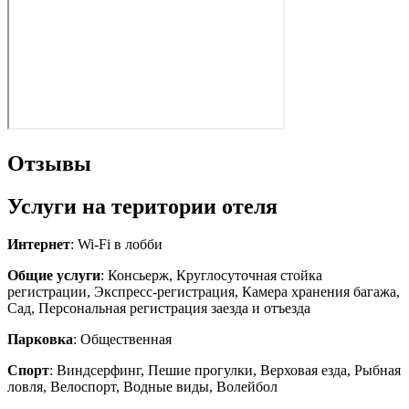
Отзывы
Услуги на територии отеля
Интернет
: Wi-Fi в лобби
Общие услуги
: Консьерж, Круглосуточная стойка
регистрации, Экспресс-регистрация, Камера хранения багажа,
Сад, Персональная регистрация заезда и отъезда
Парковка
: Общественная
Спорт
: Виндсерфинг, Пешие прогулки, Верховая езда, Рыбная
ловля, Велоспорт, Водные виды, Волейбол