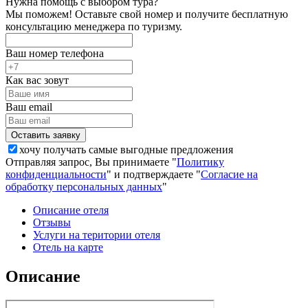
Нужна помощь с выбором тура?
Мы поможем! Оставьте свой номер и получите бесплатную
консультацию менеджера по туризму.
Ваш номер телефона
Как вас зовут
Ваш email
хочу получать самые выгодные предложения
Отправляя запрос, Вы принимаете "
Политику
конфиденциальности
" и подтверждаете "
Согласие на
обработку персональных данных
"
Описание отеля
Отзывы
Услуги на територии отеля
Отель на карте
Описание