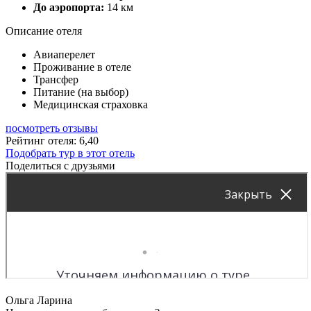
До аэропорта:
14 км
Описание отеля
Авиаперелет
Проживание в отеле
Трансфер
Питание (на выбор)
Медицинская страховка
посмотреть отзывы
Рейтинг отеля: 6,40
Подобрать тур в этот отель
Поделиться с друзьями
Ольга Ларина