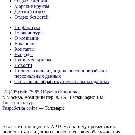
Отдых с детьми
Морские круизы
Детский отдых
Отдых без детей
Подбор тура
Горящие туры
О компании
Вакансии
Контакты
Награды
Наши менеджеры
Новости
Политика конфиденциальности и обработки
персональных данных
Согласие на обработку персональных данных
+7 (495) 646 75 85
Обратный звонок
г. Москва, Козицкий пер, д. 1А, 1 этаж, офис 102.
Где купить тур
Разработка сайта
— Телемарк
Этот сайт защищен reCAPTCHA, к нему применяются
политика конфиденциальности
и
условия обслуживания