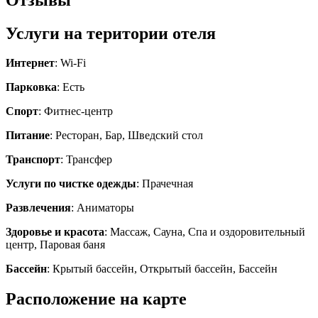
Услуги на територии отеля
Интернет
: Wi-Fi
Парковка
: Есть
Спорт
: Фитнес-центр
Питание
: Ресторан, Бар, Шведский стол
Транспорт
: Трансфер
Услуги по чистке одежды
: Прачечная
Развлечения
: Аниматоры
Здоровье и красота
: Массаж, Сауна, Спа и оздоровительный
центр, Паровая баня
Бассейн
: Крытый бассейн, Открытый бассейн, Бассейн
Расположение на карте