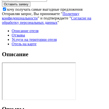
хочу получать самые выгодные предложения
Отправляя запрос, Вы принимаете "
Политику
конфиденциальности
" и подтверждаете "
Согласие на
обработку персональных данных
"
Описание отеля
Отзывы
Услуги на територии отеля
Отель на карте
Описание
Отзывы