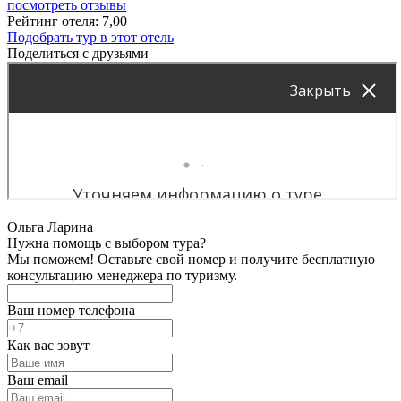
посмотреть отзывы
Рейтинг отеля: 7,00
Подобрать тур в этот отель
Поделиться с друзьями
Ольга Ларина
Нужна помощь с выбором тура?
Мы поможем! Оставьте свой номер и получите бесплатную
консультацию менеджера по туризму.
Ваш номер телефона
Как вас зовут
Ваш email