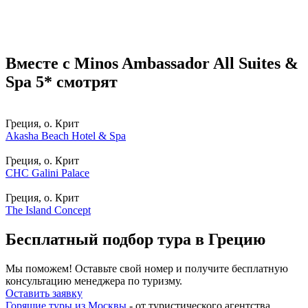
Вместе с Minos Ambassador All Suites &
Spa 5* смотрят
Греция, о. Крит
Akasha Beach Hotel & Spa
Греция, о. Крит
CHC Galini Palace
Греция, о. Крит
The Island Concept
Бесплатный подбор тура в Грецию
Мы поможем! Оставьте свой номер и получите бесплатную
консультацию менеджера по туризму.
Оставить заявку
Горящие туры из Москвы
- от туристического агентства