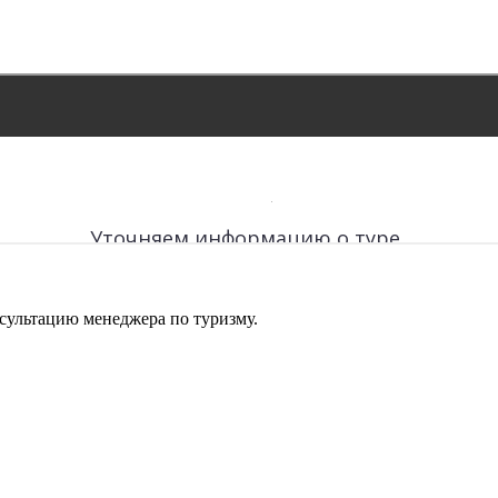
сультацию менеджера по туризму.