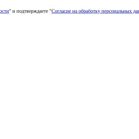
ости
" и подтверждаете "
Согласие на обработку персональных д