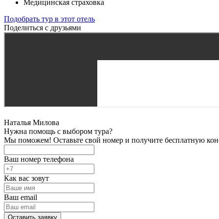
Медицинская страховка
Подобрать тур в этот отель
Поделиться с друзьями
Наталья Милова
Нужна помощь с выбором тура?
Мы поможем! Оставьте свой номер и получите бесплатную кон
Ваш номер телефона
Как вас зовут
Ваш email