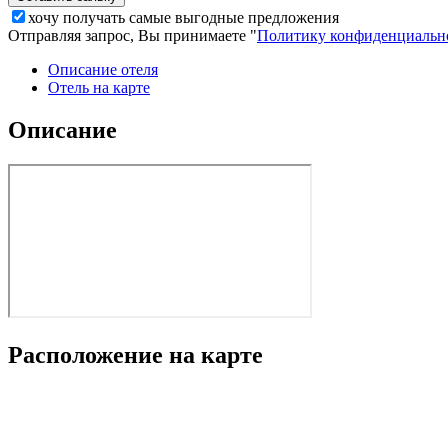
хочу получать самые выгодные предложения
Отправляя запрос, Вы принимаете "
Политику конфиденциальн
Описание отеля
Отель на карте
Описание
Расположение на карте