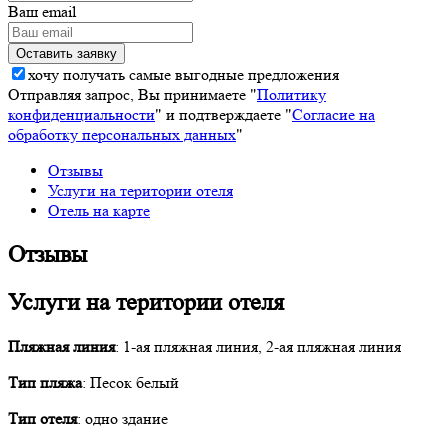
Ваш email
хочу получать самые выгодные предложения
Отправляя запрос, Вы принимаете "
Политику
конфиденциальности
" и подтверждаете "
Согласие на
обработку персональных данных
"
Отзывы
Услуги на територии отеля
Отель на карте
Отзывы
Услуги на територии отеля
Пляжная линия
: 1-ая пляжная линия, 2-ая пляжная линия
Тип пляжа
: Песок белый
Тип отеля
: одно здание