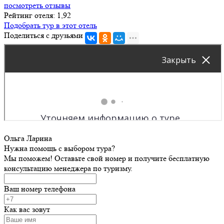
посмотреть отзывы
Рейтинг отеля: 1,92
Подобрать тур в этот отель
Поделиться с друзьями
Ольга Ларина
Нужна помощь с выбором тура?
Мы поможем! Оставьте свой номер и получите бесплатную
консультацию менеджера по туризму.
Ваш номер телефона
Как вас зовут