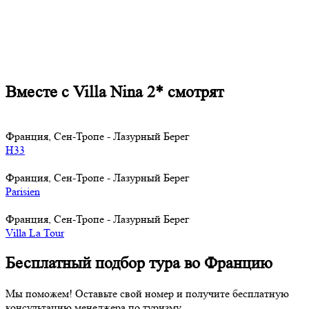
Вместе с Villa Nina 2* смотрят
Франция, Cен-Тропе - Лазурный Берег
H33
Франция, Cен-Тропе - Лазурный Берег
Parisien
Франция, Cен-Тропе - Лазурный Берег
Villa La Tour
Бесплатный подбор тура во Францию
Мы поможем! Оставьте свой номер и получите бесплатную
консультацию менеджера по туризму.