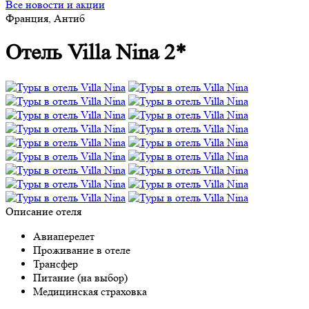
Все новости и акции
Франция, Антиб
Отель Villa Nina 2*
Описание отеля
Авиаперелет
Проживание в отеле
Трансфер
Питание (на выбор)
Медицинская страховка