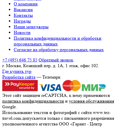
О компании
Вакансии
Контакты
Награды
Наши менеджеры
Новости
Политика конфиденциальности и обработки
персональных данных
Согласие на обработку персональных данных
+7 (495) 646 75 85
Обратный звонок
г. Москва, Козицкий пер, д. 1А, 1 этаж, офис 102.
Где купить тур
Разработка сайта
— Телемарк
Этот сайт защищен reCAPTCHA, к нему применяются
политика конфиденциальности
и
условия обслуживания
Google.
Использование текстов и фотографий с сайта www.tez-
travel.com допускается только с письменного разрешения
уполномоченного агентства ООО «Гарант - Центр