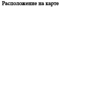
Расположение на карте