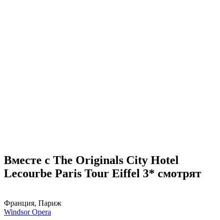
Вместе с The Originals City Hotel
Lecourbe Paris Tour Eiffel 3* смотрят
Франция, Париж
Windsor Opera