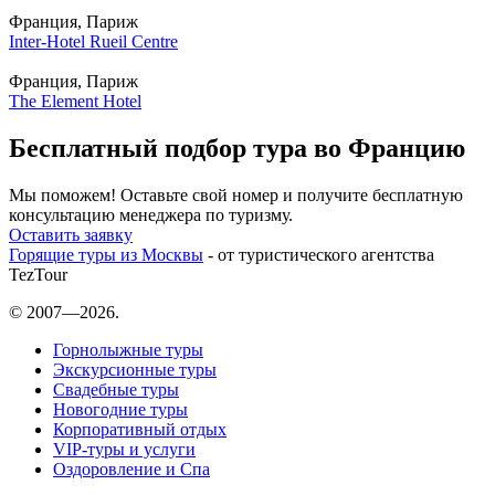
Франция, Париж
Inter-Hotel Rueil Centre
Франция, Париж
The Element Hotel
Бесплатный подбор тура во Францию
Мы поможем! Оставьте свой номер и получите бесплатную
консультацию менеджера по туризму.
Оставить заявку
Горящие туры из Москвы
- от туристического агентства
TezTour
© 2007—2026.
Горнолыжные туры
Экскурсионные туры
Свадебные туры
Новогодние туры
Корпоративный отдых
VIP-туры и услуги
Оздоровление и Спа