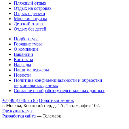
Пляжный отдых
Отдых на островах
Отдых с детьми
Морские круизы
Детский отдых
Отдых без детей
Подбор тура
Горящие туры
О компании
Вакансии
Контакты
Награды
Наши менеджеры
Новости
Политика конфиденциальности и обработки
персональных данных
Согласие на обработку персональных данных
+7 (495) 646 75 85
Обратный звонок
г. Москва, Козицкий пер, д. 1А, 1 этаж, офис 102.
Где купить тур
Разработка сайта
— Телемарк