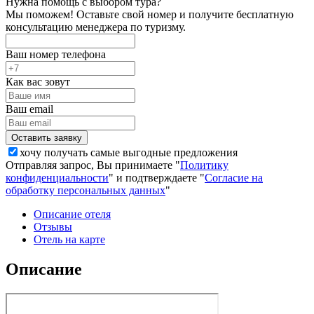
Нужна помощь с выбором тура?
Мы поможем! Оставьте свой номер и получите бесплатную
консультацию менеджера по туризму.
Ваш номер телефона
Как вас зовут
Ваш email
хочу получать самые выгодные предложения
Отправляя запрос, Вы принимаете "
Политику
конфиденциальности
" и подтверждаете "
Согласие на
обработку персональных данных
"
Описание отеля
Отзывы
Отель на карте
Описание