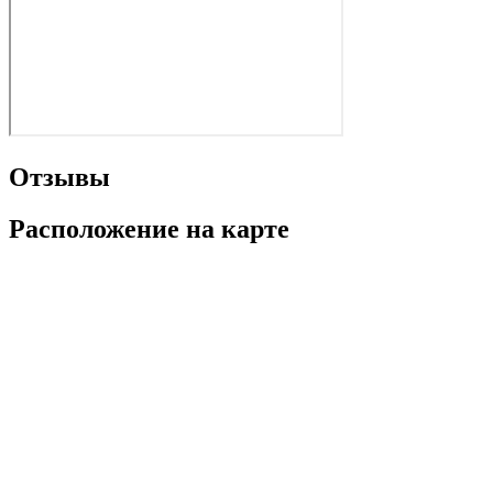
Отзывы
Расположение на карте