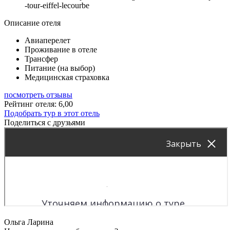
-tour-eiffel-lecourbe
Описание отеля
Авиаперелет
Проживание в отеле
Трансфер
Питание (на выбор)
Медицинская страховка
посмотреть отзывы
Рейтинг отеля: 6,00
Подобрать тур в этот отель
Поделиться с друзьями
Ольга Ларина