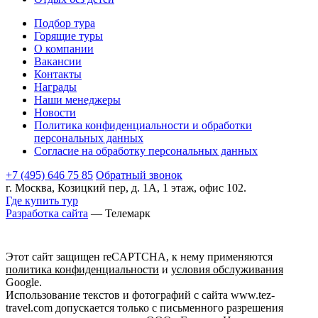
Подбор тура
Горящие туры
О компании
Вакансии
Контакты
Награды
Наши менеджеры
Новости
Политика конфиденциальности и обработки
персональных данных
Согласие на обработку персональных данных
+7 (495) 646 75 85
Обратный звонок
г. Москва, Козицкий пер, д. 1А, 1 этаж, офис 102.
Где купить тур
Разработка сайта
— Телемарк
Этот сайт защищен reCAPTCHA, к нему применяются
политика конфиденциальности
и
условия обслуживания
Google.
Использование текстов и фотографий с сайта www.tez-
travel.com допускается только с письменного разрешения