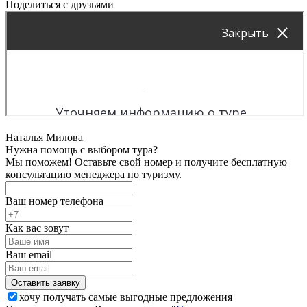
Поделиться с друзьями
Наталья Милова
Нужна помощь с выбором тура?
Мы поможем! Оставьте свой номер и получите бесплатную
консультацию менеджера по туризму.
Ваш номер телефона
Как вас зовут
Ваш email
хочу получать самые выгодные предложения