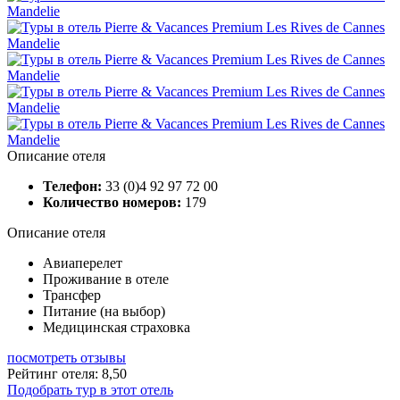
Описание отеля
Телефон:
33 (0)4 92 97 72 00
Количество номеров:
179
Описание отеля
Авиаперелет
Проживание в отеле
Трансфер
Питание (на выбор)
Медицинская страховка
посмотреть отзывы
Рейтинг отеля: 8,50
Подобрать тур в этот отель