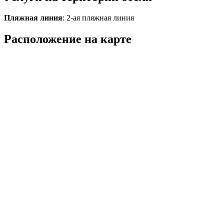
Пляжная линия
: 2-ая пляжная линия
Расположение на карте