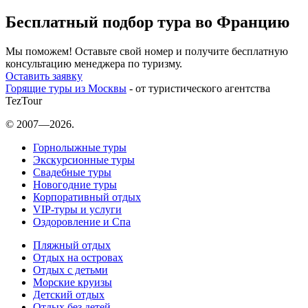
Бесплатный подбор тура во Францию
Мы поможем! Оставьте свой номер и получите бесплатную
консультацию менеджера по туризму.
Оставить заявку
Горящие туры из Москвы
- от туристического агентства
TezTour
© 2007—2026.
Горнолыжные туры
Экскурсионные туры
Свадебные туры
Новогодние туры
Корпоративный отдых
VIP-туры и услуги
Оздоровление и Спа
Пляжный отдых
Отдых на островах
Отдых с детьми
Морские круизы
Детский отдых
Отдых без детей