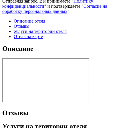
Отправляя запрос, Вы принимаете "
Политику
конфиденциальности
" и подтверждаете "
Согласие на
обработку персональных данных
"
Описание отеля
Отзывы
Услуги на територии отеля
Отель на карте
Описание
Отзывы
Услуги на територии отеля