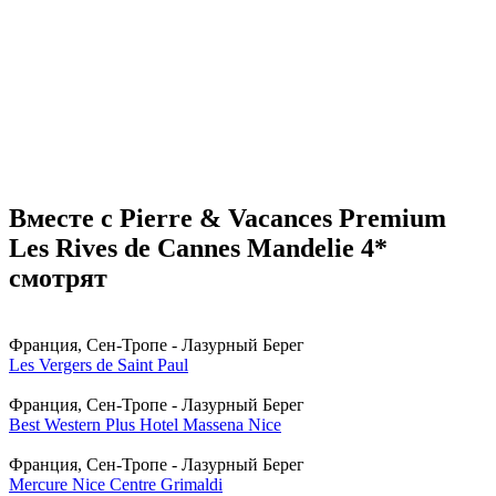
Вместе с Pierre & Vacances Premium
Les Rives de Cannes Mandelie 4*
смотрят
Франция, Cен-Тропе - Лазурный Берег
Les Vergers de Saint Paul
Франция, Cен-Тропе - Лазурный Берег
Best Western Plus Hotel Massena Nice
Франция, Cен-Тропе - Лазурный Берег
Mercure Nice Centre Grimaldi