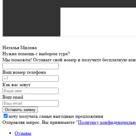
Наталья Милова
Нужна помощь с выбором тура?
Мы поможем! Оставьте свой номер и получите бесплатную кон
Ваш номер телефона
Как вас зовут
Ваш email
хочу получать самые выгодные предложения
Отправляя запрос, Вы принимаете "
Политику конфиденциальн
Отзывы