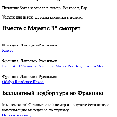
Питание
: Заказ завтрака в номер, Ресторан, Бар
Услуги для детей
: Детская кроватка в номере
Вместе с Majestic 3* смотрят
Франция, Лангедок-Руссильон
Roissy
Франция, Лангедок-Руссильон
Pierre And Vacances Residence Maeva Port Argeles-Sur-Mer
Франция, Лангедок-Руссильон
Odalys Residence Illixon
Бесплатный подбор тура во Францию
Мы поможем! Оставьте свой номер и получите бесплатную
консультацию менеджера по туризму.
Оставить заявку