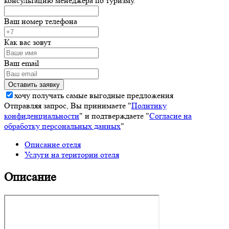
консультацию менеджера по туризму.
Ваш номер телефона
Как вас зовут
Ваш email
хочу получать самые выгодные предложения
Отправляя запрос, Вы принимаете "
Политику
конфиденциальности
" и подтверждаете "
Согласие на
обработку персональных данных
"
Описание отеля
Услуги на територии отеля
Описание