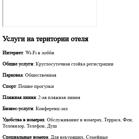
Услуги на територии отеля
Интернет
: Wi-Fi в лобби
Общие услуги
: Круглосуточная стойка регистрации
Парковка
: Общественная
Спорт
: Пешие прогулки
Пляжная линия
: 2-ая пляжная линия
Бизнес-услуги
: Конференц-зал
Удобства в номерах
: Обслуживание в номерах, Терраса, Фен,
Телевизор, Телефон, Душ
Специальные номера
: Для некурящих, Семейные