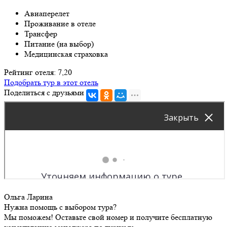
Авиаперелет
Проживание в отеле
Трансфер
Питание (на выбор)
Медицинская страховка
Рейтинг отеля: 7,20
Подобрать тур в этот отель
Поделиться с друзьями
Ольга Ларина
Нужна помощь с выбором тура?
Мы поможем! Оставьте свой номер и получите бесплатную