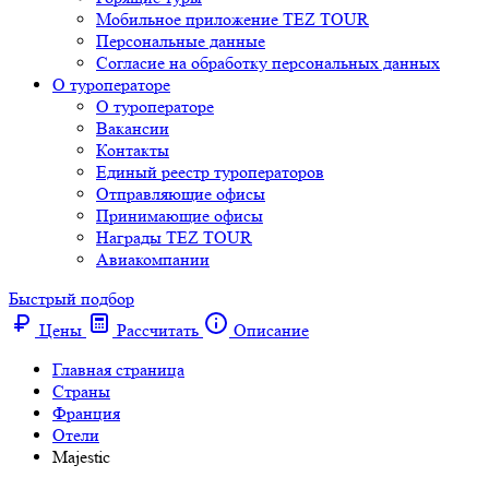
Мобильное приложение TEZ TOUR
Персональные данные
Согласие на обработку персональных данных
О туроператоре
О туроператоре
Вакансии
Контакты
Единый реестр туроператоров
Отправляющие офисы
Принимающие офисы
Награды TEZ TOUR
Авиакомпании
Быстрый подбор
Цены
Рассчитать
Описание
Главная страница
Cтраны
Франция
Отели
Majestic