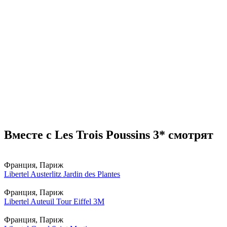
Вместе с Les Trois Poussins 3* смотрят
Франция, Париж
Libertel Austerlitz Jardin des Plantes
Франция, Париж
Libertel Auteuil Tour Eiffel 3M
Франция, Париж