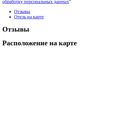
обработку персональных данных
"
Отзывы
Отель на карте
Отзывы
Расположение на карте