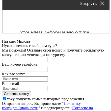
Наталья Милова
Нужна помощь с выбором тура?
Мы поможем! Оставьте свой номер и получите бесплатную
консультацию менеджера по туризму.
Ваш номер телефона
Как вас зовут
Ваш email
хочу получать самые выгодные предложения
Отправляя запрос, Вы принимаете "
Политику
конфиденциальности
" и подтверждаете "
Согласие на