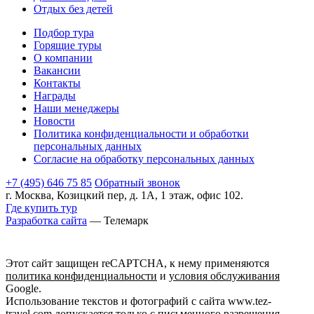
Отдых без детей
Подбор тура
Горящие туры
О компании
Вакансии
Контакты
Награды
Наши менеджеры
Новости
Политика конфиденциальности и обработки
персональных данных
Согласие на обработку персональных данных
+7 (495) 646 75 85
Обратный звонок
г. Москва, Козицкий пер, д. 1А, 1 этаж, офис 102.
Где купить тур
Разработка сайта
— Телемарк
Этот сайт защищен reCAPTCHA, к нему применяются
политика конфиденциальности
и
условия обслуживания
Google.
Использование текстов и фотографий с сайта www.tez-
travel.com допускается только с письменного разрешения