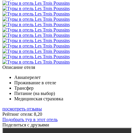
Описание отеля
Авиаперелет
Проживание в отеле
Трансфер
Питание (на выбор)
Медицинская страховка
посмотреть отзывы
Рейтинг отеля: 8,20
Подобрать тур в этот отель
Поделиться с друзьями