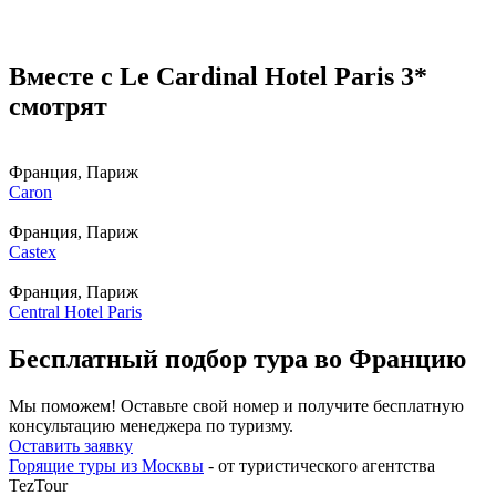
Вместе с Le Cardinal Hotel Paris 3*
смотрят
Франция, Париж
Caron
Франция, Париж
Castex
Франция, Париж
Central Hotel Paris
Бесплатный подбор тура во Францию
Мы поможем! Оставьте свой номер и получите бесплатную
консультацию менеджера по туризму.
Оставить заявку
Горящие туры из Москвы
- от туристического агентства
TezTour