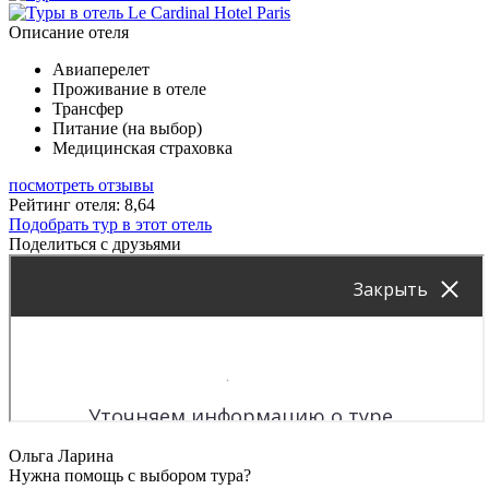
Описание отеля
Авиаперелет
Проживание в отеле
Трансфер
Питание (на выбор)
Медицинская страховка
посмотреть отзывы
Рейтинг отеля: 8,64
Подобрать тур в этот отель
Поделиться с друзьями
Ольга Ларина
Нужна помощь с выбором тура?