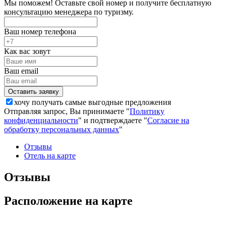
Мы поможем! Оставьте свой номер и получите бесплатную
консультацию менеджера по туризму.
Ваш номер телефона
Как вас зовут
Ваш email
хочу получать самые выгодные предложения
Отправляя запрос, Вы принимаете "
Политику
конфиденциальности
" и подтверждаете "
Согласие на
обработку персональных данных
"
Отзывы
Отель на карте
Отзывы
Расположение на карте