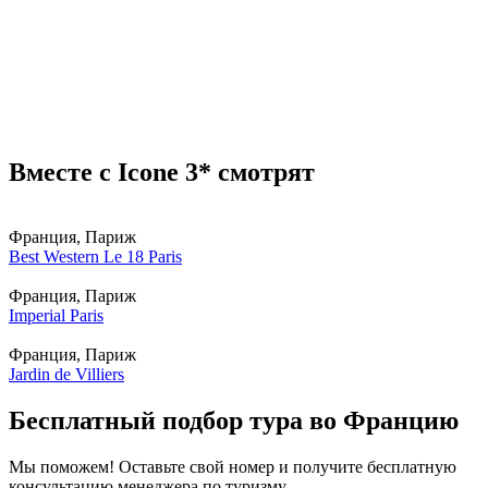
Вместе с Icone 3* смотрят
Франция, Париж
Best Western Le 18 Paris
Франция, Париж
Imperial Paris
Франция, Париж
Jardin de Villiers
Бесплатный подбор тура во Францию
Мы поможем! Оставьте свой номер и получите бесплатную
консультацию менеджера по туризму.