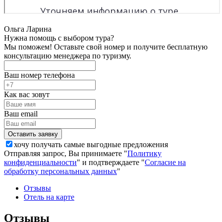
Ольга Ларина
Нужна помощь с выбором тура?
Мы поможем! Оставьте свой номер и получите бесплатную
консультацию менеджера по туризму.
Ваш номер телефона
Как вас зовут
Ваш email
хочу получать самые выгодные предложения
Отправляя запрос, Вы принимаете "
Политику
конфиденциальности
" и подтверждаете "
Согласие на
обработку персональных данных
"
Отзывы
Отель на карте
Отзывы