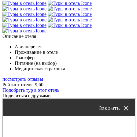
Описание отеля
Авиаперелет
Проживание в отеле
Трансфер
Питание (на выбор)
Медицинская страховка
посмотреть отзывы
Рейтинг отеля: 9,60
Подобрать тур в этот отель
Поделиться с друзьями