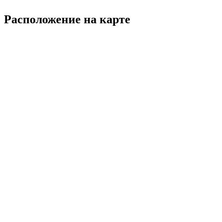
Расположение на карте