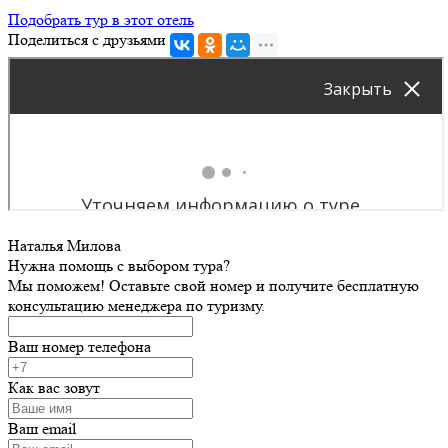
Подобрать тур в этот отель
Поделиться с друзьями
Наталья Милова
Нужна помощь с выбором тура?
Мы поможем! Оставьте свой номер и получите бесплатную
консультацию менеджера по туризму.
Ваш номер телефона
Как вас зовут
Ваш email