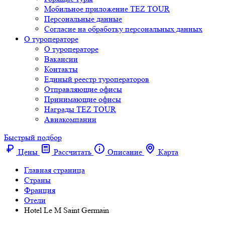
Мобильное приложение TEZ TOUR
Персональные данные
Согласие на обработку персональных данных
О туроператоре
О туроператоре
Вакансии
Контакты
Единый реестр туроператоров
Отправляющие офисы
Принимающие офисы
Награды TEZ TOUR
Авиакомпании
Быстрый подбор
Цены
Рассчитать
Описание
Карта
Главная страница
Cтраны
Франция
Отели
Hotel Le M Saint Germain