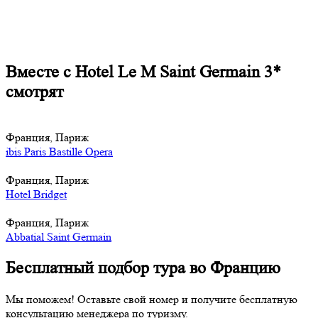
Вместе с Hotel Le M Saint Germain 3*
смотрят
Франция, Париж
ibis Paris Bastille Opera
Франция, Париж
Hotel Bridget
Франция, Париж
Abbatial Saint Germain
Бесплатный подбор тура во Францию
Мы поможем! Оставьте свой номер и получите бесплатную
консультацию менеджера по туризму.