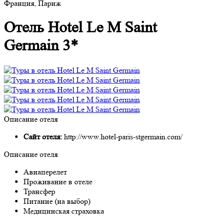
Франция, Париж
Отель Hotel Le M Saint
Germain 3*
Описание отеля
Сайт отеля:
http://www.hotel-paris-stgermain.com/
Описание отеля
Авиаперелет
Проживание в отеле
Трансфер
Питание (на выбор)
Медицинская страховка