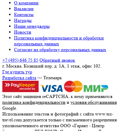
О компании
Вакансии
Контакты
Награды
Наши менеджеры
Новости
Политика конфиденциальности и обработки
персональных данных
Согласие на обработку персональных данных
+7 (495) 646 75 85
Обратный звонок
г. Москва, Козицкий пер, д. 1А, 1 этаж, офис 102.
Где купить тур
Разработка сайта
— Телемарк
Этот сайт защищен reCAPTCHA, к нему применяются
политика конфиденциальности
и
условия обслуживания
Google.
Использование текстов и фотографий с сайта www.tez-
travel.com допускается только с письменного разрешения
уполномоченного агентства ООО «Гарант - Центр