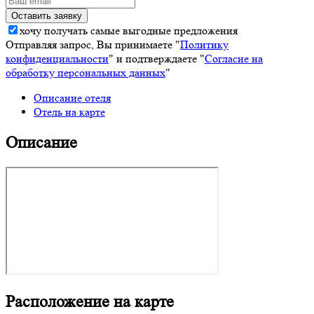
хочу получать самые выгодные предложения
Отправляя запрос, Вы принимаете "
Политику
конфиденциальности
" и подтверждаете "
Согласие на
обработку персональных данных
"
Описание отеля
Отель на карте
Описание
Расположение на карте