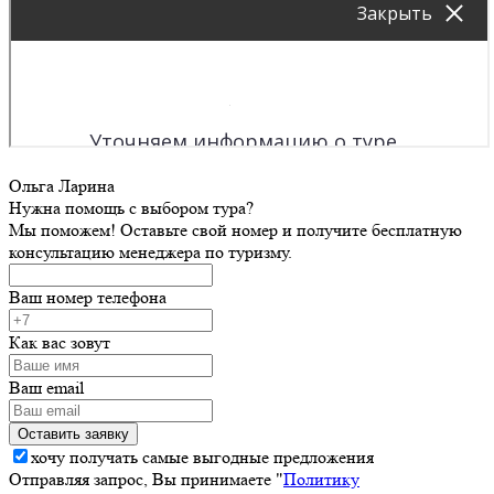
Ольга Ларина
Нужна помощь с выбором тура?
Мы поможем! Оставьте свой номер и получите бесплатную
консультацию менеджера по туризму.
Ваш номер телефона
Как вас зовут
Ваш email
хочу получать самые выгодные предложения
Отправляя запрос, Вы принимаете "
Политику