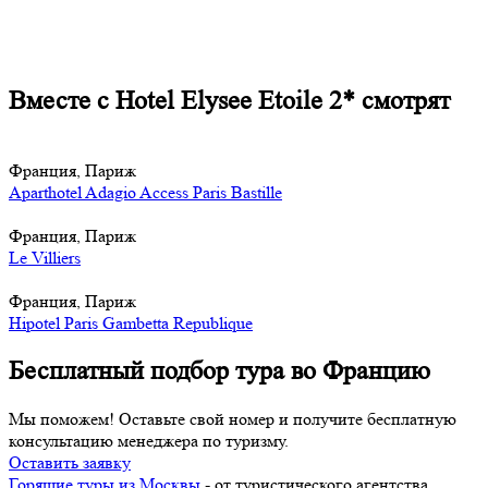
Вместе с Hotel Elysee Etoile 2* смотрят
Франция, Париж
Aparthotel Adagio Access Paris Bastille
Франция, Париж
Le Villiers
Франция, Париж
Hipotel Paris Gambetta Republique
Бесплатный подбор тура во Францию
Мы поможем! Оставьте свой номер и получите бесплатную
консультацию менеджера по туризму.
Оставить заявку
Горящие туры из Москвы
- от туристического агентства