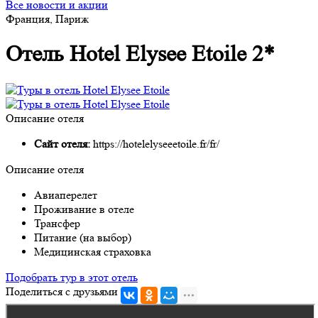
Все новости и акции
Франция, Париж
Отель Hotel Elysee Etoile 2*
Описание отеля
Сайт отеля:
https://hotelelyseeetoile.fr/fr/
Описание отеля
Авиаперелет
Проживание в отеле
Трансфер
Питание (на выбор)
Медицинская страховка
Подобрать тур в этот отель
Поделиться с друзьями