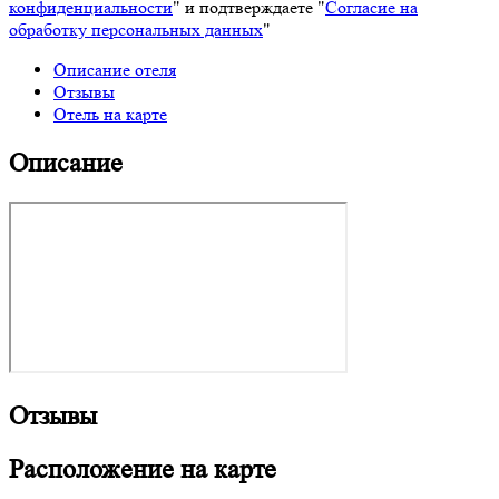
конфиденциальности
" и подтверждаете "
Согласие на
обработку персональных данных
"
Описание отеля
Отзывы
Отель на карте
Описание
Отзывы
Расположение на карте