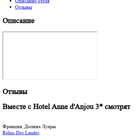
Описание отеля
Отзывы
Описание
Отзывы
Вместе с Hotel Anne d'Anjou 3* смотрят
Франция, Долина Луары
Relais Des Landes