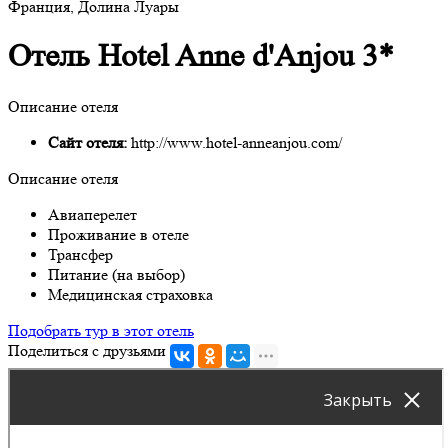
Франция, Долина Луары
Отель Hotel Anne d'Anjou 3*
Описание отеля
Сайт отеля:
http://www.hotel-anneanjou.com/
Описание отеля
Авиаперелет
Проживание в отеле
Трансфер
Питание (на выбор)
Медицинская страховка
Подобрать тур в этот отель
Поделиться с друзьями