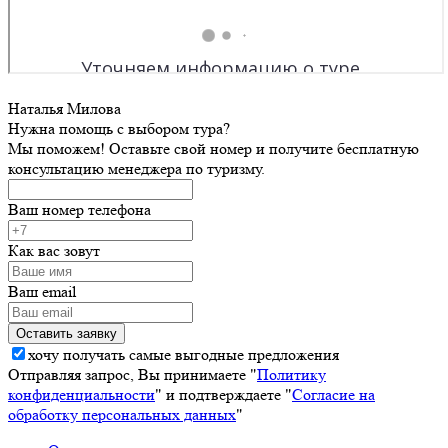
Наталья Милова
Нужна помощь с выбором тура?
Мы поможем! Оставьте свой номер и получите бесплатную
консультацию менеджера по туризму.
Ваш номер телефона
Как вас зовут
Ваш email
хочу получать самые выгодные предложения
Отправляя запрос, Вы принимаете "
Политику
конфиденциальности
" и подтверждаете "
Согласие на
обработку персональных данных
"