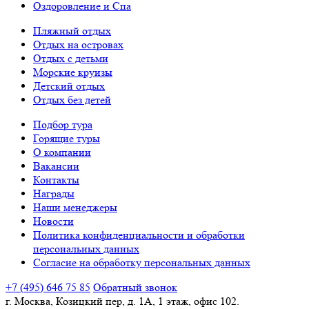
Оздоровление и Спа
Пляжный отдых
Отдых на островах
Отдых с детьми
Морские круизы
Детский отдых
Отдых без детей
Подбор тура
Горящие туры
О компании
Вакансии
Контакты
Награды
Наши менеджеры
Новости
Политика конфиденциальности и обработки
персональных данных
Согласие на обработку персональных данных
+7 (495) 646 75 85
Обратный звонок
г. Москва, Козицкий пер, д. 1А, 1 этаж, офис 102.