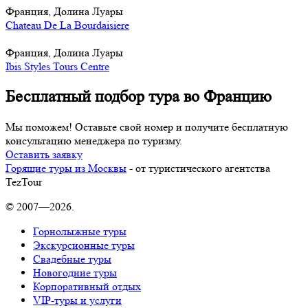
Франция, Долина Луары
Chateau De La Bourdaisiere
Франция, Долина Луары
Ibis Styles Tours Centre
Бесплатный подбор тура во Францию
Мы поможем! Оставьте свой номер и получите бесплатную
консультацию менеджера по туризму.
Оставить заявку
Горящие туры из Москвы
- от туристического агентства
TezTour
© 2007—2026.
Горнолыжные туры
Экскурсионные туры
Свадебные туры
Новогодние туры
Корпоративный отдых
VIP-туры и услуги