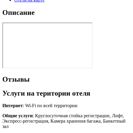
Описание
Отзывы
Услуги на територии отеля
Интернет
: Wi-Fi по всей территории
Общие услуги
: Круглосуточная стойка регистрации, Лифт,
Экспресс-регистрация, Камера хранения багажа, Банкетный
зал