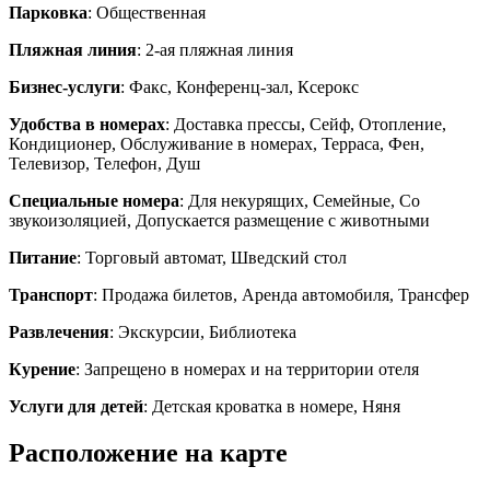
Парковка
: Общественная
Пляжная линия
: 2-ая пляжная линия
Бизнес-услуги
: Факс, Конференц-зал, Ксерокс
Удобства в номерах
: Доставка прессы, Сейф, Отопление,
Кондиционер, Обслуживание в номерах, Терраса, Фен,
Телевизор, Телефон, Душ
Специальные номера
: Для некурящих, Семейные, Со
звукоизоляцией, Допускается размещение с животными
Питание
: Торговый автомат, Шведский стол
Транспорт
: Продажа билетов, Аренда автомобиля, Трансфер
Развлечения
: Экскурсии, Библиотека
Курение
: Запрещено в номерах и на территории отеля
Услуги для детей
: Детская кроватка в номере, Няня
Расположение на карте