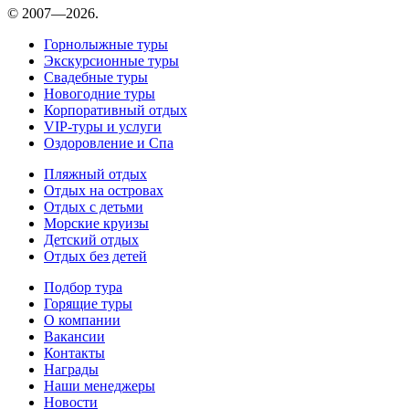
© 2007—2026.
Горнолыжные туры
Экскурсионные туры
Свадебные туры
Новогодние туры
Корпоративный отдых
VIP-туры и услуги
Оздоровление и Спа
Пляжный отдых
Отдых на островах
Отдых с детьми
Морские круизы
Детский отдых
Отдых без детей
Подбор тура
Горящие туры
О компании
Вакансии
Контакты
Награды
Наши менеджеры
Новости