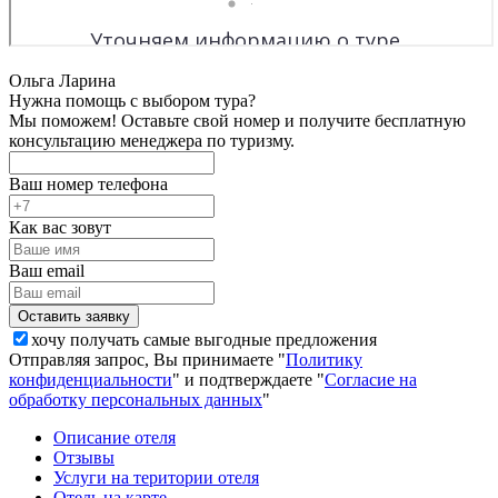
Ольга Ларина
Нужна помощь с выбором тура?
Мы поможем! Оставьте свой номер и получите бесплатную
консультацию менеджера по туризму.
Ваш номер телефона
Как вас зовут
Ваш email
хочу получать самые выгодные предложения
Отправляя запрос, Вы принимаете "
Политику
конфиденциальности
" и подтверждаете "
Согласие на
обработку персональных данных
"
Описание отеля
Отзывы
Услуги на територии отеля
Отель на карте