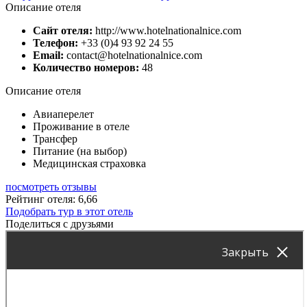
Описание отеля
Сайт отеля:
http://www.hotelnationalnice.com
Телефон:
+33 (0)4 93 92 24 55
Email:
contact@hotelnationalnice.com
Количество номеров:
48
Описание отеля
Авиаперелет
Проживание в отеле
Трансфер
Питание (на выбор)
Медицинская страховка
посмотреть отзывы
Рейтинг отеля: 6,66
Подобрать тур в этот отель
Поделиться с друзьями