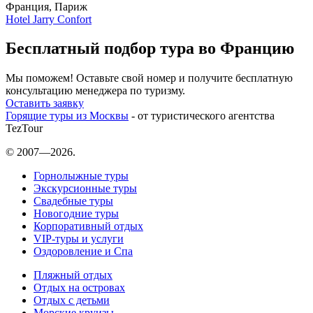
Франция, Париж
Hotel Jarry Confort
Бесплатный подбор тура во Францию
Мы поможем! Оставьте свой номер и получите бесплатную
консультацию менеджера по туризму.
Оставить заявку
Горящие туры из Москвы
- от туристического агентства
TezTour
© 2007—2026.
Горнолыжные туры
Экскурсионные туры
Свадебные туры
Новогодние туры
Корпоративный отдых
VIP-туры и услуги
Оздоровление и Спа
Пляжный отдых
Отдых на островах
Отдых с детьми
Морские круизы