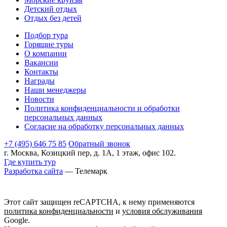
Детский отдых
Отдых без детей
Подбор тура
Горящие туры
О компании
Вакансии
Контакты
Награды
Наши менеджеры
Новости
Политика конфиденциальности и обработки
персональных данных
Согласие на обработку персональных данных
+7 (495) 646 75 85
Обратный звонок
г. Москва, Козицкий пер, д. 1А, 1 этаж, офис 102.
Где купить тур
Разработка сайта
— Телемарк
Этот сайт защищен reCAPTCHA, к нему применяются
политика конфиденциальности
и
условия обслуживания
Google.