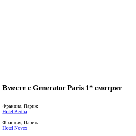
Вместе с Generator Paris 1* смотрят
Франция, Париж
Hotel Bertha
Франция, Париж
Hotel Novex