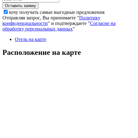
хочу получать самые выгодные предложения
Отправляя запрос, Вы принимаете "
Политику
конфиденциальности
" и подтверждаете "
Согласие на
обработку персональных данных
"
Отель на карте
Расположение на карте