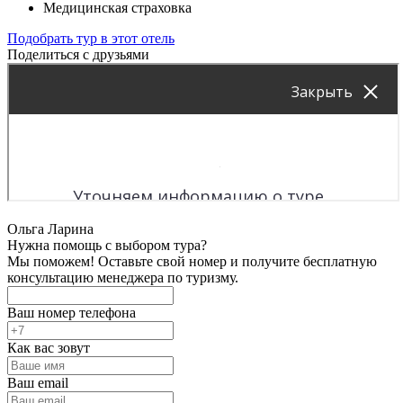
Медицинская страховка
Подобрать тур в этот отель
Поделиться с друзьями
Ольга Ларина
Нужна помощь с выбором тура?
Мы поможем! Оставьте свой номер и получите бесплатную
консультацию менеджера по туризму.
Ваш номер телефона
Как вас зовут
Ваш email