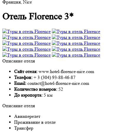
Франция, Nice
Отель Florence 3*
Описание отеля
Сайт отеля:
www.hotel-florence-nice.com
Телефон:
+ 3 (304) 93-88-46-87
Email:
contact@hotel-florence-nice.com
Количество номеров:
52
До аэропорта:
5 км
Описание отеля
Авиаперелет
Проживание в отеле
Трансфер