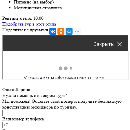
Питание (на выбор)
Медицинская страховка
Рейтинг отеля: 10,00
Подобрать тур в этот отель
Поделиться с друзьями
Ольга Ларина
Нужна помощь с выбором тура?
Мы поможем! Оставьте свой номер и получите бесплатную
консультацию менеджера по туризму.
Ваш номер телефона