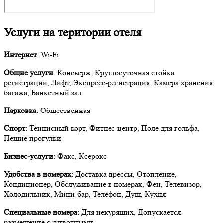
Услуги на територии отеля
Интернет
: Wi-Fi
Общие услуги
: Консьерж, Круглосуточная стойка
регистрации, Лифт, Экспресс-регистрация, Камера хранения
багажа, Банкетный зал
Парковка
: Общественная
Спорт
: Теннисный корт, Фитнес-центр, Поле для гольфа,
Пешие прогулки
Бизнес-услуги
: Факс, Ксерокс
Удобства в номерах
: Доставка прессы, Отопление,
Кондиционер, Обслуживание в номерах, Фен, Телевизор,
Холодильник, Мини-бар, Телефон, Душ, Кухня
Специальные номера
: Для некурящих, Допускается
размещение с животными