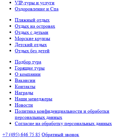
VIP-туры и услуги
Оздоровление и Спа
Пляжный отдых
Отдых на островах
Отдых с детьми
Морские круизы
Детский отдых
Отдых без детей
Подбор тура
Горящие туры
О компании
Вакансии
Контакты
Награды
Наши менеджеры
Новости
Политика конфиденциальности и обработки
персональных данных
Согласие на обработку персональных данных
+7 (495) 646 75 85
Обратный звонок