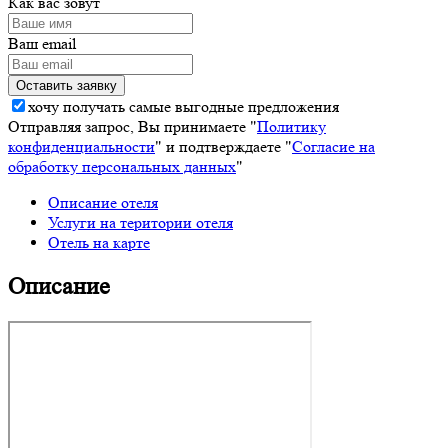
Как вас зовут
Ваш email
хочу получать самые выгодные предложения
Отправляя запрос, Вы принимаете "
Политику
конфиденциальности
" и подтверждаете "
Согласие на
обработку персональных данных
"
Описание отеля
Услуги на територии отеля
Отель на карте
Описание