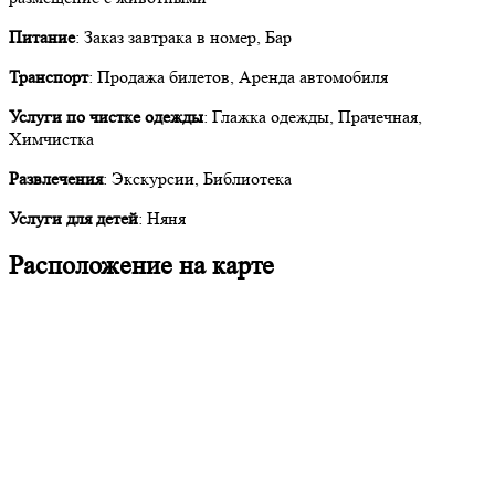
Питание
: Заказ завтрака в номер, Бар
Транспорт
: Продажа билетов, Аренда автомобиля
Услуги по чистке одежды
: Глажка одежды, Прачечная,
Химчистка
Развлечения
: Экскурсии, Библиотека
Услуги для детей
: Няня
Расположение на карте