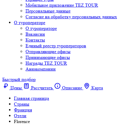
Мобильное приложение TEZ TOUR
Персональные данные
Согласие на обработку персональных данных
О туроператоре
О туроператоре
Вакансии
Контакты
Единый реестр туроператоров
Отправляющие офисы
Принимающие офисы
Награды TEZ TOUR
Авиакомпании
Быстрый подбор
Цены
Рассчитать
Описание
Карта
Главная страница
Cтраны
Франция
Отели
Florence