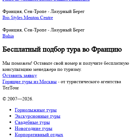
Франция, Cен-Тропе - Лазурный Берег
Ibis Styles Menton Centre
Франция, Cен-Тропе - Лазурный Берег
Bahia
Бесплатный подбор тура во Францию
Мы поможем! Оставьте свой номер и получите бесплатную
консультацию менеджера по туризму.
Оставить заявку
Горящие туры из Москвы
- от туристического агентства
TezTour
© 2007—2026.
Горнолыжные туры
Экскурсионные туры
Свадебные туры
Новогодние туры
Корпоративный отдых