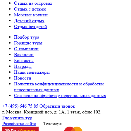
Отдых на островах
Отдых с детьми
Морские круизы
Детский отдых
Отдых без детей
Подбор тура
Горящие туры
О компании
Вакансии
Контакты
Награды
Наши менеджеры
Новости
Политика конфиденциальности и обработки
персональных данных
Согласие на обработку персональных данных
+7 (495) 646 75 85
Обратный звонок
г. Москва, Козицкий пер, д. 1А, 1 этаж, офис 102.
Где купить тур
Разработка сайта
— Телемарк