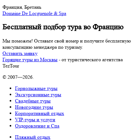
Франция, Бретань
Domaine De Locguenole & Spa
Бесплатный подбор тура во Францию
Мы поможем! Оставьте свой номер и получите бесплатную
консультацию менеджера по туризму.
Оставить заявку
Горящие туры из Москвы
- от туристического агентства
TezTour
© 2007—2026.
Горнолыжные туры
Экскурсионные туры
Свадебные туры
Новогодние туры
Корпоративный отдых
VIP-туры и услуги
Оздоровление и Спа
Пляжный отдых