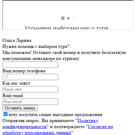
Ольга Ларина
Нужна помощь с выбором тура?
Мы поможем! Оставьте свой номер и получите бесплатную
консультацию менеджера по туризму.
Ваш номер телефона
Как вас зовут
Ваш email
хочу получать самые выгодные предложения
Отправляя запрос, Вы принимаете "
Политику
конфиденциальности
" и подтверждаете "
Согласие на
обработку персональных данных
"