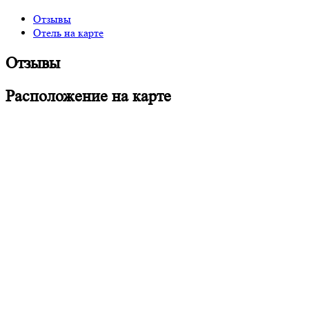
Отзывы
Отель на карте
Отзывы
Расположение на карте