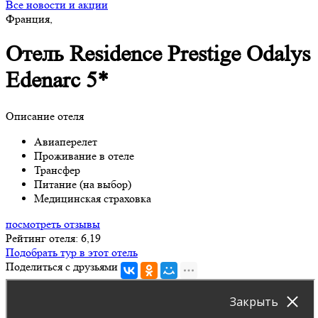
Все новости и акции
Франция,
Отель Residence Prestige Odalys
Edenarc 5*
Описание отеля
Авиаперелет
Проживание в отеле
Трансфер
Питание (на выбор)
Медицинская страховка
посмотреть отзывы
Рейтинг отеля: 6,19
Подобрать тур в этот отель
Поделиться с друзьями