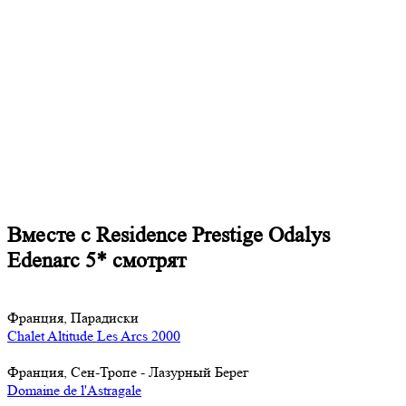
Вместе с Residence Prestige Odalys
Edenarc 5* смотрят
Франция, Парадиски
Chalet Altitude Les Arcs 2000
Франция, Cен-Тропе - Лазурный Берег
Domaine de l'Astragale