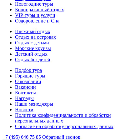
Новогодние туры
Корпоративный отдых
VIP-туры и услуги
Оздоровление и Спа
Пляжный отдых
Отдых на островах
Отдых с детьми
Морские круизы
Детский отдых
Отдых без детей
Подбор тура
Горящие туры
О компании
Вакансии
Контакты
Награды
Наши менеджеры
Новости
Политика конфиденциальности и обработки
персональных данных
Согласие на обработку персональных данных
+7 (495) 646 75 85
Обратный звонок