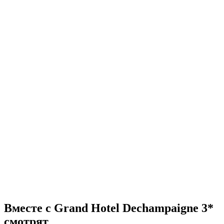
Вместе с Grand Hotel Dechampaigne 3*
смотрят