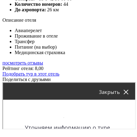
Количество номеров:
44
До аэропорта:
26 км
Описание отеля
Авиаперелет
Проживание в отеле
Трансфер
Питание (на выбор)
Медицинская страховка
посмотреть отзывы
Рейтинг отеля: 8,00
Подобрать тур в этот отель
Поделиться с друзьями