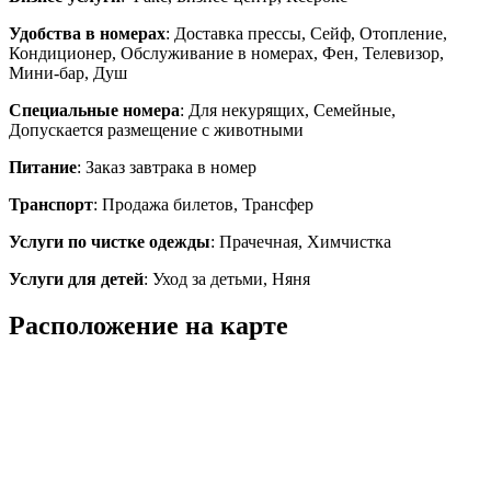
Удобства в номерах
: Доставка прессы, Сейф, Отопление,
Кондиционер, Обслуживание в номерах, Фен, Телевизор,
Мини-бар, Душ
Специальные номера
: Для некурящих, Семейные,
Допускается размещение с животными
Питание
: Заказ завтрака в номер
Транспорт
: Продажа билетов, Трансфер
Услуги по чистке одежды
: Прачечная, Химчистка
Услуги для детей
: Уход за детьми, Няня
Расположение на карте