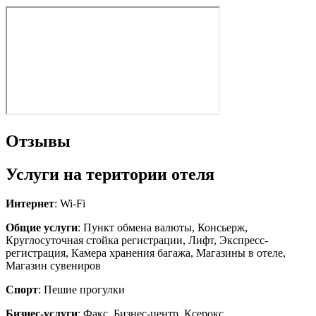
Отзывы
Услуги на територии отеля
Интернет
: Wi-Fi
Общие услуги
: Пункт обмена валюты, Консьерж,
Круглосуточная стойка регистрации, Лифт, Экспресс-
регистрация, Камера хранения багажа, Магазины в отеле,
Магазин сувениров
Спорт
: Пешие прогулки
Бизнес-услуги
: Факс, Бизнес-центр, Ксерокс