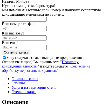
Наталья Милова
Нужна помощь с выбором тура?
Мы поможем! Оставьте свой номер и получите бесплатную
консультацию менеджера по туризму.
Ваш номер телефона
Как вас зовут
Ваш email
хочу получать самые выгодные предложения
Отправляя запрос, Вы принимаете "
Политику
конфиденциальности
" и подтверждаете "
Согласие на
обработку персональных данных
"
Описание отеля
Отзывы
Услуги на територии отеля
Отель на карте
Описание