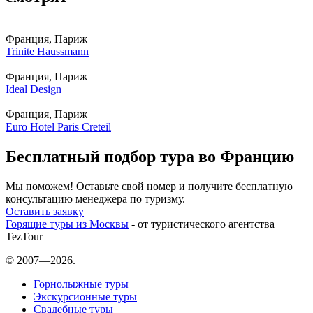
Франция, Париж
Trinite Haussmann
Франция, Париж
Ideal Design
Франция, Париж
Euro Hotel Paris Creteil
Бесплатный подбор тура во Францию
Мы поможем! Оставьте свой номер и получите бесплатную
консультацию менеджера по туризму.
Оставить заявку
Горящие туры из Москвы
- от туристического агентства
TezTour
© 2007—2026.
Горнолыжные туры
Экскурсионные туры
Свадебные туры