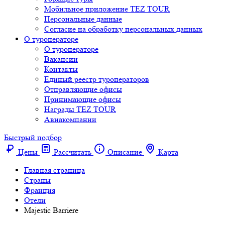
Мобильное приложение TEZ TOUR
Персональные данные
Согласие на обработку персональных данных
О туроператоре
О туроператоре
Вакансии
Контакты
Единый реестр туроператоров
Отправляющие офисы
Принимающие офисы
Награды TEZ TOUR
Авиакомпании
Быстрый подбор
Цены
Рассчитать
Описание
Карта
Главная страница
Cтраны
Франция
Отели
Majestic Barriere