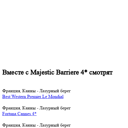
Вместе с Majestic Barriere 4* смотрят
Франция, Канны - Лазурный берег
Best Western Premier Le Mondial
Франция, Канны - Лазурный берег
Fortuna Cannes 4*
Франция, Канны - Лазурный берег