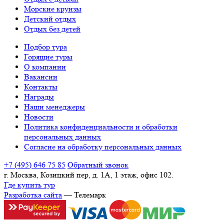
Морские круизы
Детский отдых
Отдых без детей
Подбор тура
Горящие туры
О компании
Вакансии
Контакты
Награды
Наши менеджеры
Новости
Политика конфиденциальности и обработки
персональных данных
Согласие на обработку персональных данных
+7 (495) 646 75 85
Обратный звонок
г. Москва, Козицкий пер, д. 1А, 1 этаж, офис 102.
Где купить тур
Разработка сайта
— Телемарк