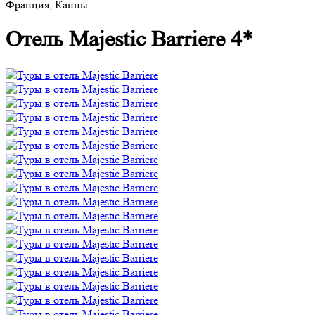
Франция, Канны
Отель Majestic Barriere 4*