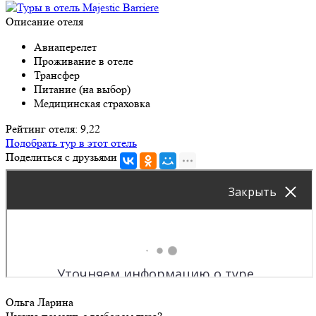
Описание отеля
Авиаперелет
Проживание в отеле
Трансфер
Питание (на выбор)
Медицинская страховка
Рейтинг отеля: 9,22
Подобрать тур в этот отель
Поделиться с друзьями
Ольга Ларина