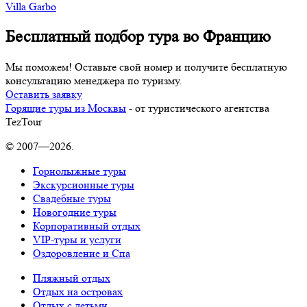
Villa Garbo
Бесплатный подбор тура во Францию
Мы поможем! Оставьте свой номер и получите бесплатную
консультацию менеджера по туризму.
Оставить заявку
Горящие туры из Москвы
- от туристического агентства
TezTour
© 2007—2026.
Горнолыжные туры
Экскурсионные туры
Свадебные туры
Новогодние туры
Корпоративный отдых
VIP-туры и услуги
Оздоровление и Спа
Пляжный отдых
Отдых на островах
Отдых с детьми