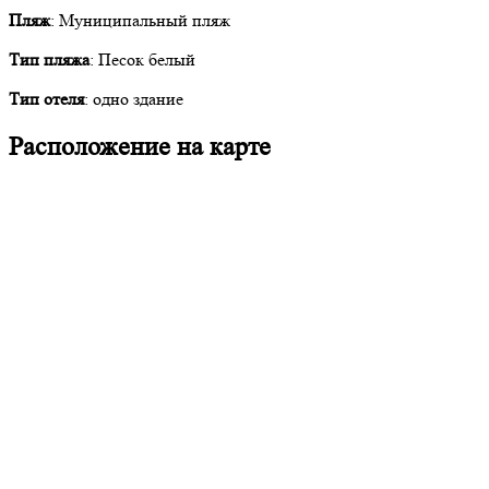
Пляж
: Муниципальный пляж
Тип пляжа
: Песок белый
Тип отеля
: одно здание
Расположение на карте