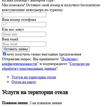
Нужна помощь с выбором тура?
Мы поможем! Оставьте свой номер и получите бесплатную
консультацию менеджера по туризму.
Ваш номер телефона
Как вас зовут
Ваш email
хочу получать самые выгодные предложения
Отправляя запрос, Вы принимаете "
Политику
конфиденциальности
" и подтверждаете "
Согласие на
обработку персональных данных
"
Услуги на територии отеля
Отель на карте
Услуги на територии отеля
Пляжная линия
: 2-ая пляжная линия