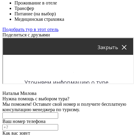
Проживание в отеле
Трансфер
Питание (на выбор)
Медицинская страховка
Подобрать тур в этот отель
Поделиться с друзьями
Наталья Милова
Нужна помощь с выбором тура?
Мы поможем! Оставьте свой номер и получите бесплатную
консультацию менеджера по туризму.
Ваш номер телефона
Как вас зовут