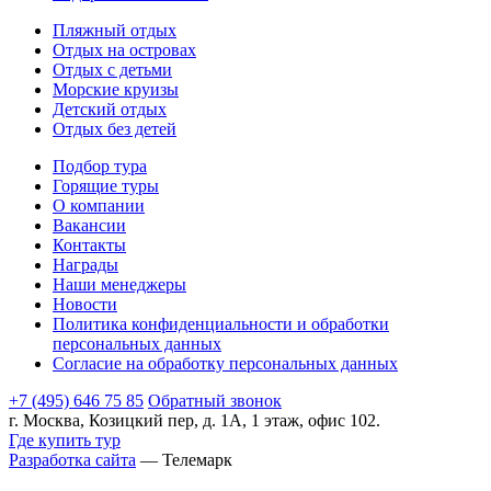
Пляжный отдых
Отдых на островах
Отдых с детьми
Морские круизы
Детский отдых
Отдых без детей
Подбор тура
Горящие туры
О компании
Вакансии
Контакты
Награды
Наши менеджеры
Новости
Политика конфиденциальности и обработки
персональных данных
Согласие на обработку персональных данных
+7 (495) 646 75 85
Обратный звонок
г. Москва, Козицкий пер, д. 1А, 1 этаж, офис 102.
Где купить тур
Разработка сайта
— Телемарк