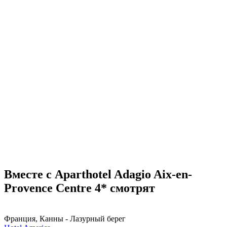
Вместе с Aparthotel Adagio Aix-en-
Provence Centre 4* смотрят
Франция, Канны - Лазурный берег