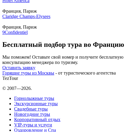
Hotel America
Франция, Париж
Claridge Champs-Elysees
Франция, Париж
9Confidentiel
Бесплатный подбор тура во Францию
Мы поможем! Оставьте свой номер и получите бесплатную
консультацию менеджера по туризму.
Оставить заявку
Горящие туры из Москвы
- от туристического агентства
TezTour
© 2007—2026.
Горнолыжные туры
Экскурсионные туры
Свадебные туры
Новогодние туры
Корпоративный отдых
VIP-туры и услуги
Оздоровление и Спа