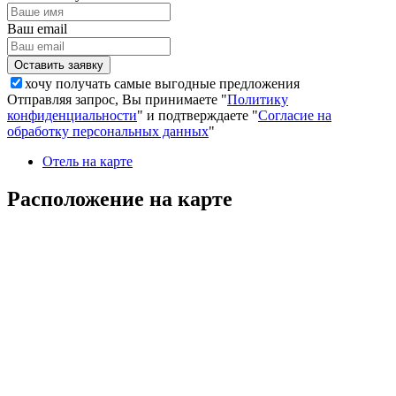
Ваш email
хочу получать самые выгодные предложения
Отправляя запрос, Вы принимаете "
Политику
конфиденциальности
" и подтверждаете "
Согласие на
обработку персональных данных
"
Отель на карте
Расположение на карте