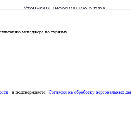
сультацию менеджера по туризму.
ости
" и подтверждаете "
Согласие на обработку персональных д