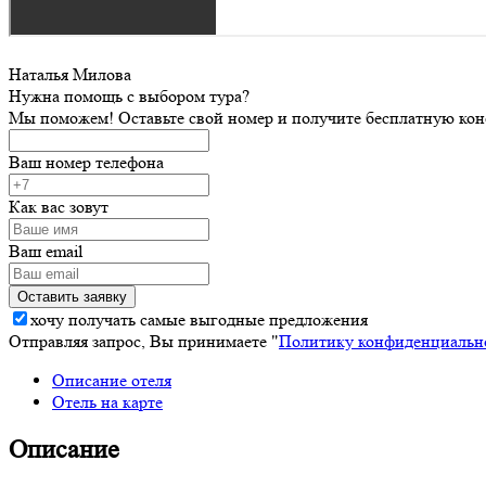
Наталья Милова
Нужна помощь с выбором тура?
Мы поможем! Оставьте свой номер и получите бесплатную кон
Ваш номер телефона
Как вас зовут
Ваш email
хочу получать самые выгодные предложения
Отправляя запрос, Вы принимаете "
Политику конфиденциальн
Описание отеля
Отель на карте
Описание