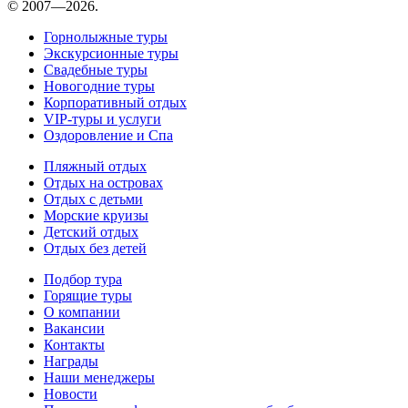
© 2007—2026.
Горнолыжные туры
Экскурсионные туры
Свадебные туры
Новогодние туры
Корпоративный отдых
VIP-туры и услуги
Оздоровление и Спа
Пляжный отдых
Отдых на островах
Отдых с детьми
Морские круизы
Детский отдых
Отдых без детей
Подбор тура
Горящие туры
О компании
Вакансии
Контакты
Награды
Наши менеджеры
Новости