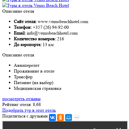
Описание отеля
Сайт отеля:
www.venusbeachhotel.com
Телефон:
+357 (26) 94-92-00
Email:
info@venusbeachhotel.com
Количество номеров:
216
До аэропорта:
13 км
Описание отеля
Авиаперелет
Проживание в отеле
Трансфер
Питание (на выбор)
Медицинская страховка
посмотреть отзывы
Рейтинг отеля: 8,68
Подобрать тур в этот отель
Поделиться с друзьями