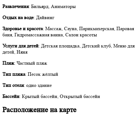
Развлечения
: Бильярд, Аниматоры
Отдых на воде
: Дайвинг
Здоровье и красота
: Массаж, Сауна, Парикмахерская, Паровая
баня, Гидромассажная ванна, Салон красоты
Услуги для детей
: Детская площадка, Детский клуб, Меню для
детей, Няня
Пляж
: Частный пляж
Тип пляжа
: Песок жёлтый
Тип отеля
: одно здание
Бассейн
: Крытый бассейн, Открытый бассейн
Расположение на карте