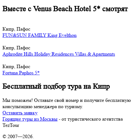
Вместе с Venus Beach Hotel 5* смотрят
Кипр, Пафос
FUN&SUN FAMILY King Evelthon
Кипр, Пафос
Aphrodite Hills Holiday Residences Villas & Apartments
Кипр, Пафос
Fortuna Paphos 5*
Бесплатный подбор тура на Кипр
Мы поможем! Оставьте свой номер и получите бесплатную
консультацию менеджера по туризму.
Оставить заявку
Горящие туры из Москвы
- от туристического агентства
TezTour
© 2007—2026.