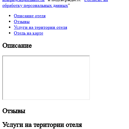
обработку персональных данных
"
Описание отеля
Отзывы
Услуги на територии отеля
Отель на карте
Описание
Отзывы
Услуги на територии отеля