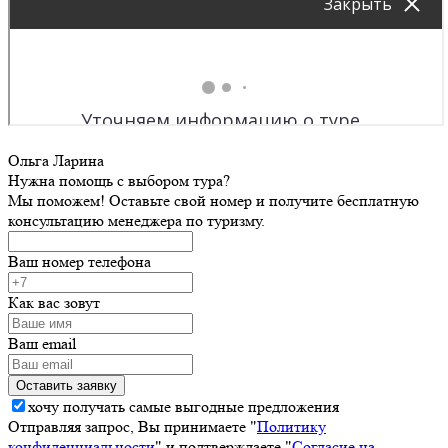
Ольга Ларина
Нужна помощь с выбором тура?
Мы поможем! Оставьте свой номер и получите бесплатную
консультацию менеджера по туризму.
Ваш номер телефона
Как вас зовут
Ваш email
хочу получать самые выгодные предложения
Отправляя запрос, Вы принимаете "
Политику
конфиденциальности
" и подтверждаете "
Согласие на