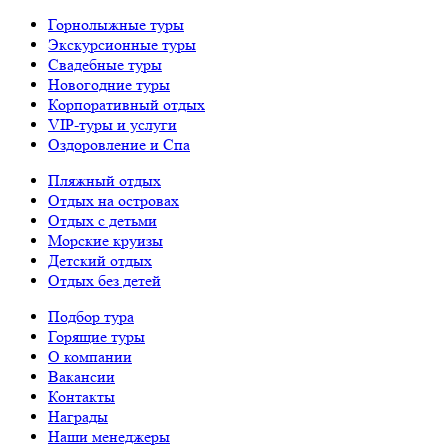
Горнолыжные туры
Экскурсионные туры
Свадебные туры
Новогодние туры
Корпоративный отдых
VIP-туры и услуги
Оздоровление и Спа
Пляжный отдых
Отдых на островах
Отдых с детьми
Морские круизы
Детский отдых
Отдых без детей
Подбор тура
Горящие туры
О компании
Вакансии
Контакты
Награды
Наши менеджеры