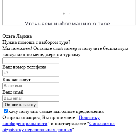
Ольга Ларина
Нужна помощь с выбором тура?
Мы поможем! Оставьте свой номер и получите бесплатную
консультацию менеджера по туризму.
Ваш номер телефона
Как вас зовут
Ваш email
хочу получать самые выгодные предложения
Отправляя запрос, Вы принимаете "
Политику
конфиденциальности
" и подтверждаете "
Согласие на
обработку персональных данных
"