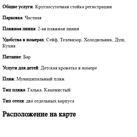
Общие услуги
: Круглосуточная стойка регистрации
Парковка
: Частная
Пляжная линия
: 2-ая пляжная линия
Удобства в номерах
: Сейф, Телевизор, Холодильник, Душ,
Кухня
Питание
: Бар
Услуги для детей
: Детская кроватка в номере
Пляж
: Муниципальный пляж
Тип пляжа
: Галька, Каменистый
Тип отеля
: два отдельных корпуса
Расположение на карте