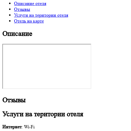
Описание отеля
Отзывы
Услуги на територии отеля
Отель на карте
Описание
Отзывы
Услуги на територии отеля
Интернет
: Wi-Fi