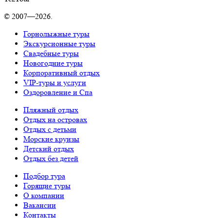
© 2007—2026.
Горнолыжные туры
Экскурсионные туры
Свадебные туры
Новогодние туры
Корпоративный отдых
VIP-туры и услуги
Оздоровление и Спа
Пляжный отдых
Отдых на островах
Отдых с детьми
Морские круизы
Детский отдых
Отдых без детей
Подбор тура
Горящие туры
О компании
Вакансии
Контакты