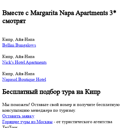
Вместе с Margarita Napa Apartments 3*
смотрят
Кипр, Айя-Напа
Bellini Bungalows
Кипр, Айя-Напа
Nick's Hotel Apartments
Кипр, Айя-Напа
Napasol Boutique Hotel
Бесплатный подбор тура на Кипр
Мы поможем! Оставьте свой номер и получите бесплатную
консультацию менеджера по туризму.
Оставить заявку
Горящие туры из Москвы
- от туристического агентства
TezTour