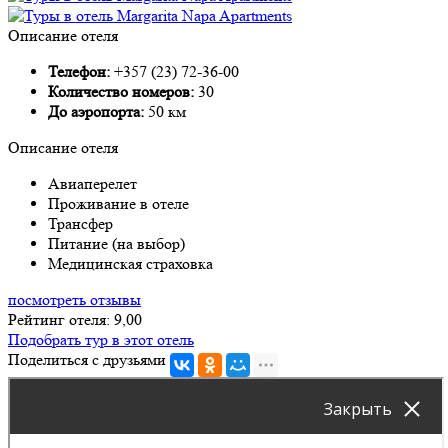
Описание отеля
Телефон:
+357 (23) 72-36-00
Количество номеров:
30
До аэропорта:
50 км
Описание отеля
Авиаперелет
Проживание в отеле
Трансфер
Питание (на выбор)
Медицинская страховка
посмотреть отзывы
Рейтинг отеля: 9,00
Подобрать тур в этот отель
Поделиться с друзьями