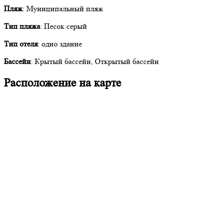
Пляж
: Муниципальный пляж
Тип пляжа
: Песок серый
Тип отеля
: одно здание
Бассейн
: Крытый бассейн, Открытый бассейн
Расположение на карте