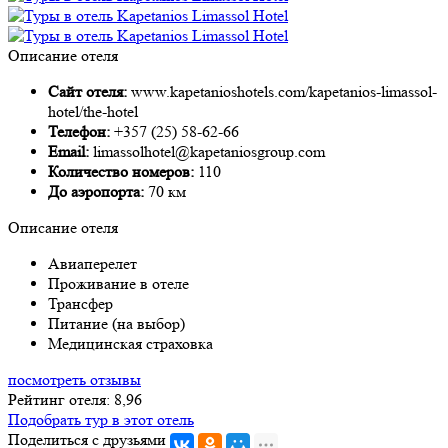
Описание отеля
Сайт отеля:
www.kapetanioshotels.com/kapetanios-limassol-
hotel/the-hotel
Телефон:
+357 (25) 58-62-66
Email:
limassolhotel@kapetaniosgroup.com
Количество номеров:
110
До аэропорта:
70 км
Описание отеля
Авиаперелет
Проживание в отеле
Трансфер
Питание (на выбор)
Медицинская страховка
посмотреть отзывы
Рейтинг отеля: 8,96
Подобрать тур в этот отель
Поделиться с друзьями