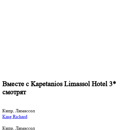
Вместе с Kapetanios Limassol Hotel 3*
смотрят
Кипр, Лимассол
King Richard
Кипр, Лимассол