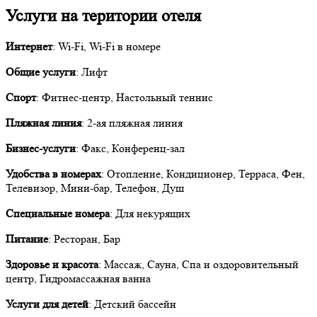
Услуги на територии отеля
Интернет
: Wi-Fi, Wi-Fi в номере
Общие услуги
: Лифт
Спорт
: Фитнес-центр, Настольный теннис
Пляжная линия
: 2-ая пляжная линия
Бизнес-услуги
: Факс, Конференц-зал
Удобства в номерах
: Отопление, Кондиционер, Терраса, Фен,
Телевизор, Мини-бар, Телефон, Душ
Специальные номера
: Для некурящих
Питание
: Ресторан, Бар
Здоровье и красота
: Массаж, Сауна, Спа и оздоровительный
центр, Гидромассажная ванна
Услуги для детей
: Детский бассейн