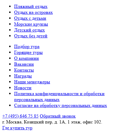
Пляжный отдых
Отдых на островах
Отдых с детьми
Морские круизы
Детский отдых
Отдых без детей
Подбор тура
Горящие туры
О компании
Вакансии
Контакты
Награды
Наши менеджеры
Новости
Политика конфиденциальности и обработки
персональных данных
Согласие на обработку персональных данных
+7 (495) 646 75 85
Обратный звонок
г. Москва, Козицкий пер, д. 1А, 1 этаж, офис 102.
Где купить тур