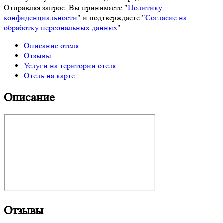
Отправляя запрос, Вы принимаете "
Политику
конфиденциальности
" и подтверждаете "
Согласие на
обработку персональных данных
"
Описание отеля
Отзывы
Услуги на територии отеля
Отель на карте
Описание
Отзывы