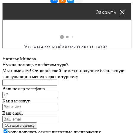
Наталья Милова
Нужна помощь с выбором тура?
Мы поможем! Оставьте свой номер и получите бесплатную
консультацию менеджера по туризму.
Ваш номер телефона
Как вас зовут
Ваш email
хочу получать самые выгодные предложения