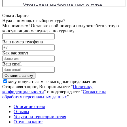
Ольга Ларина
Нужна помощь с выбором тура?
Мы поможем! Оставьте свой номер и получите бесплатную
консультацию менеджера по туризму.
Ваш номер телефона
Как вас зовут
Ваш email
хочу получать самые выгодные предложения
Отправляя запрос, Вы принимаете "
Политику
конфиденциальности
" и подтверждаете "
Согласие на
обработку персональных данных
"
Описание отеля
Отзывы
Услуги на територии отеля
Отель на карте