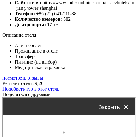
Сайт отеля:
https://www.radissonhotels.com/en-us/hotels/jin
-jiang-tower-shanghai
Телефон:
+86 (21) 641-511-88
Количество номеров:
582
До аэропорта:
17 км
Описание отеля
Авиаперелет
Проживание в отеле
Трансфер
Питание (на выбор)
Медицинская страховка
посмотреть отзывы
Рейтинг отеля: 9,20
Подобрать тур в этот отель
Поделиться с друзьями