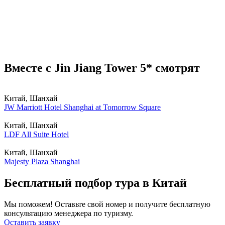
Вместе с Jin Jiang Tower 5* смотрят
Китай, Шанхай
JW Marriott Hotel Shanghai at Tomorrow Square
Китай, Шанхай
LDF All Suite Hotel
Китай, Шанхай
Majesty Plaza Shanghai
Бесплатный подбор тура в Китай
Мы поможем! Оставьте свой номер и получите бесплатную
консультацию менеджера по туризму.
Оставить заявку