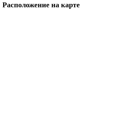
Расположение на карте