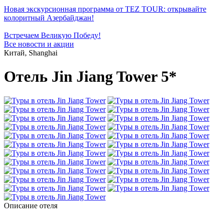
Новая экскурсионная программа от TEZ TOUR: открывайте
колоритный Азербайджан!
Встречаем Великую Победу!
Все новости и акции
Китай, Shanghai
Отель Jin Jiang Tower 5*
Описание отеля