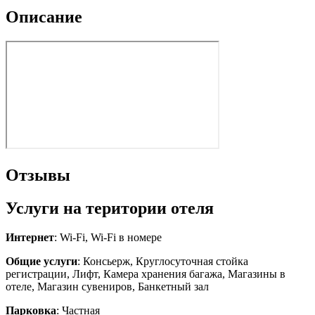
Описание
Отзывы
Услуги на територии отеля
Интернет
: Wi-Fi, Wi-Fi в номере
Общие услуги
: Консьерж, Круглосуточная стойка
регистрации, Лифт, Камера хранения багажа, Магазины в
отеле, Магазин сувениров, Банкетный зал
Парковка
: Частная