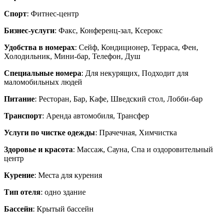
Спорт
: Фитнес-центр
Бизнес-услуги
: Факс, Конференц-зал, Ксерокс
Удобства в номерах
: Сейф, Кондиционер, Терраса, Фен,
Холодильник, Мини-бар, Телефон, Душ
Специальные номера
: Для некурящих, Подходит для
маломобильных людей
Питание
: Ресторан, Бар, Кафе, Шведский стол, Лобби-бар
Транспорт
: Аренда автомобиля, Трансфер
Услуги по чистке одежды
: Прачечная, Химчистка
Здоровье и красота
: Массаж, Сауна, Спа и оздоровительный
центр
Курение
: Места для курения
Тип отеля
: одно здание
Бассейн
: Крытый бассейн