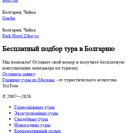
BenVita
Болгария, Чайка
Gardia
Болгария, Чайка
Park Hotel Zdravec
Бесплатный подбор тура в Болгарию
Мы поможем! Оставьте свой номер и получите бесплатную
консультацию менеджера по туризму.
Оставить заявку
Горящие туры из Москвы
- от туристического агентства
TezTour
© 2007—2026.
Горнолыжные туры
Экскурсионные туры
Свадебные туры
Новогодние туры
Корпоративный отдых