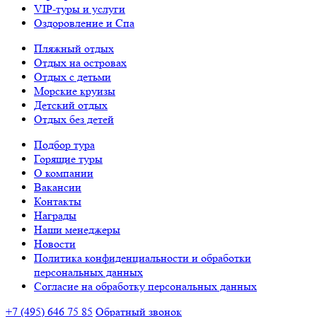
VIP-туры и услуги
Оздоровление и Спа
Пляжный отдых
Отдых на островах
Отдых с детьми
Морские круизы
Детский отдых
Отдых без детей
Подбор тура
Горящие туры
О компании
Вакансии
Контакты
Награды
Наши менеджеры
Новости
Политика конфиденциальности и обработки
персональных данных
Согласие на обработку персональных данных
+7 (495) 646 75 85
Обратный звонок