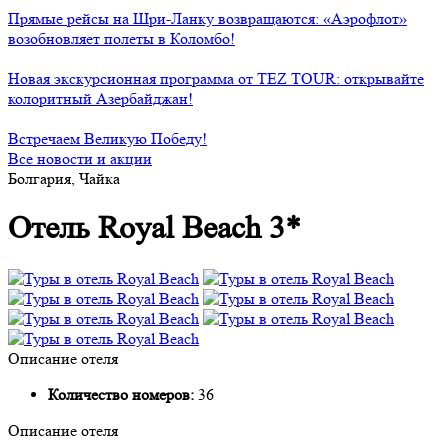
Прямые рейсы на Шри-Ланку возвращаются: «Аэрофлот»
возобновляет полеты в Коломбо!
Новая экскурсионная программа от TEZ TOUR: открывайте
колоритный Азербайджан!
Встречаем Великую Победу!
Все новости и акции
Болгария, Чайка
Отель Royal Beach 3*
Описание отеля
Количество номеров:
36
Описание отеля