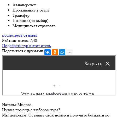
Авиаперелет
Проживание в отеле
Трансфер
Питание (на выбор)
Медицинская страховка
посмотреть отзывы
Рейтинг отеля: 7,48
Подобрать тур в этот отель
Поделиться с друзьями
Наталья Милова
Нужна помощь с выбором тура?
Мы поможем! Оставьте свой номер и получите бесплатную