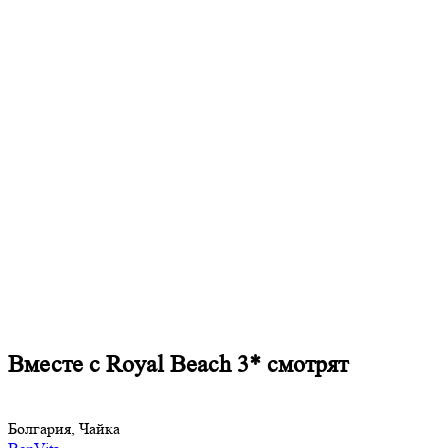
Вместе с Royal Beach 3* смотрят
Болгария, Чайка