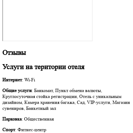
Отзывы
Услуги на територии отеля
Интернет
: Wi-Fi
Общие услуги
: Банкомат, Пункт обмена валюты,
Круглосуточная стойка регистрации, Отель с уникальным
дизайном, Камера хранения багажа, Сад, VIP-услуги, Магазин
сувениров, Банкетный зал
Парковка
: Общественная
Спорт
: Фитнес-центр