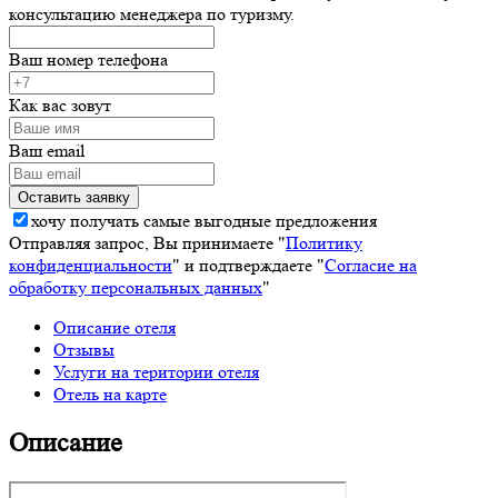
консультацию менеджера по туризму.
Ваш номер телефона
Как вас зовут
Ваш email
хочу получать самые выгодные предложения
Отправляя запрос, Вы принимаете "
Политику
конфиденциальности
" и подтверждаете "
Согласие на
обработку персональных данных
"
Описание отеля
Отзывы
Услуги на територии отеля
Отель на карте
Описание